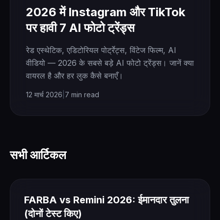
2026 में Instagram और TikTok
पर हावी 7 AI फोटो ट्रेंड्स
रेड एस्थेटिक, एडिटोरियल पोर्ट्रेट्स, विंटेज फिल्म, AI
वीडियो — 2026 के सबसे बड़े AI फोटो ट्रेंड्स। जानें क्या
वायरल है और हर लुक कैसे बनाएँ।
12 मार्च 2026
|
7 min read
सभी आर्टिकल
FARBA vs Remini 2026: ईमानदार तुलना
(दोनों टेस्ट किए)