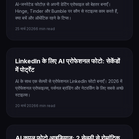
AI-जनरेटेड फोटोज़ से अपनी डेटिंग प्रोफाइल को बेहतर बनाएँ।
Hinge, Tinder और Bumble पर कौन से स्टाइल्स काम करते हैं,
क्या बचें और ऑथेंटिक रहने के टिप्स।
25 मार्च 2026
6 min read
LinkedIn के लिए AI प्रोफेशनल फोटो: सेकेंडों
में पोर्ट्रेट
AI के साथ एक सेल्फी से प्रोफेशनल LinkedIn फोटो बनाएँ। 2026 में
प्रोफेशनल प्रोफाइल्स, पर्सनल ब्रांडिंग और नेटवर्किंग के लिए सबसे अच्छे
स्टाइल्स।
20 मार्च 2026
6 min read
AI कपल फोटो आइडियाज़: 2 सेल्फी से रोमांटिक