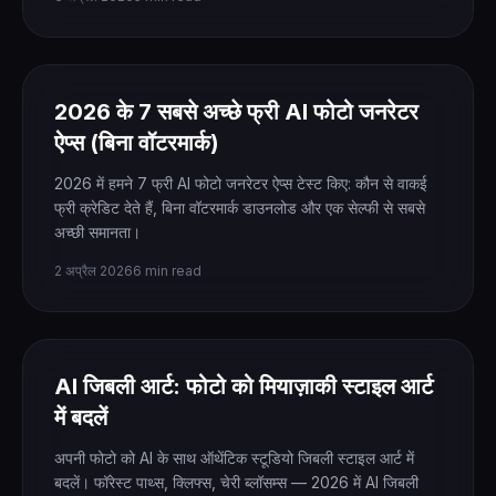
2026 के 7 सबसे अच्छे फ्री AI फोटो जनरेटर
ऐप्स (बिना वॉटरमार्क)
2026 में हमने 7 फ्री AI फोटो जनरेटर ऐप्स टेस्ट किए: कौन से वाकई
फ्री क्रेडिट देते हैं, बिना वॉटरमार्क डाउनलोड और एक सेल्फी से सबसे
अच्छी समानता।
2 अप्रैल 2026
6 min read
AI जिबली आर्ट: फोटो को मियाज़ाकी स्टाइल आर्ट
में बदलें
अपनी फोटो को AI के साथ ऑथेंटिक स्टूडियो जिबली स्टाइल आर्ट में
बदलें। फॉरेस्ट पाथ्स, क्लिफ्स, चेरी ब्लॉसम्स — 2026 में AI जिबली