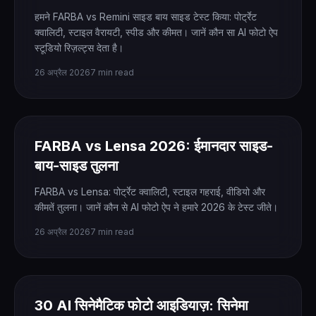
हमने FARBA vs Remini साइड बाय साइड टेस्ट किया: पोर्ट्रेट
क्वालिटी, स्टाइल वैरायटी, स्पीड और कीमत। जानें कौन सा AI फोटो ऐप
स्टूडियो रिज़ल्ट्स देता है।
26 अप्रैल 2026
7 min read
FARBA vs Lensa 2026: ईमानदार साइड-
बाय-साइड तुलना
FARBA vs Lensa: पोर्ट्रेट क्वालिटी, स्टाइल गहराई, वीडियो और
कीमतें तुलना। जानें कौन से AI फोटो ऐप ने हमारे 2026 के टेस्ट जीते।
26 अप्रैल 2026
7 min read
30 AI सिनेमैटिक फोटो आइडियाज़: सिनेमा