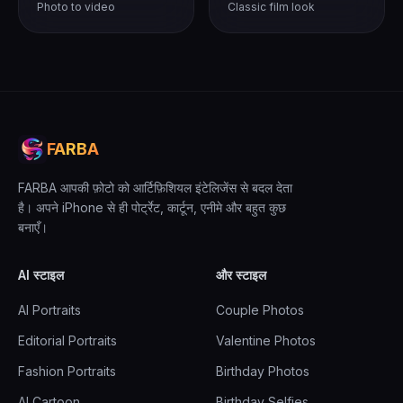
Photo to video
Classic film look
FARBA
FARBA आपकी फ़ोटो को आर्टिफ़िशियल इंटेलिजेंस से बदल देता
है। अपने iPhone से ही पोर्ट्रेट, कार्टून, एनीमे और बहुत कुछ
बनाएँ।
AI स्टाइल
और स्टाइल
AI Portraits
Couple Photos
Editorial Portraits
Valentine Photos
Fashion Portraits
Birthday Photos
AI Cartoon
Birthday Selfies