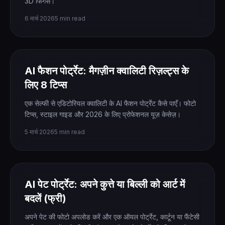
3D फिगर्स।
6 मार्च 2026
5 min read
AI फैशन पोर्ट्रेट: मैगज़ीन क्वालिटी रिज़ल्ट्स के
लिए 8 टिप्स
एक सेल्फी से एडिटोरियल क्वालिटी के AI फैशन पोर्ट्रेट कैसे पाएँ। फोटो
टिप्स, स्टाइल गाइड और 2026 के लिए प्रोफेशनल यूज़ केसेज़।
5 मार्च 2026
5 min read
AI पेट पोर्ट्रेट: अपने कुत्ते या बिल्ली को आर्ट में
बदलें (फ्री)
अपने पेट की फोटो अपलोड करें और एक ऑयल पोर्ट्रेट, कार्टून या फैंटेसी