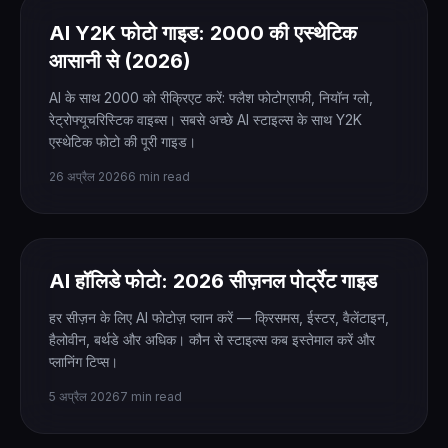
AI Y2K फोटो गाइड: 2000 की एस्थेटिक
आसानी से (2026)
AI के साथ 2000 को रीक्रिएट करें: फ्लैश फोटोग्राफी, नियॉन ग्लो,
रेट्रोफ्यूचरिस्टिक वाइब्स। सबसे अच्छे AI स्टाइल्स के साथ Y2K
एस्थेटिक फोटो की पूरी गाइड।
26 अप्रैल 2026
6 min read
AI हॉलिडे फोटो: 2026 सीज़नल पोर्ट्रेट गाइड
हर सीज़न के लिए AI फोटोज़ प्लान करें — क्रिसमस, ईस्टर, वैलेंटाइन,
हैलोवीन, बर्थडे और अधिक। कौन से स्टाइल्स कब इस्तेमाल करें और
प्लानिंग टिप्स।
5 अप्रैल 2026
7 min read