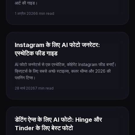
आर्ट की गाइड।
1 अप्रैल 2026
6 min read
Instagram के लिए AI फोटो जनरेटर:
एस्थेटिक फीड गाइड
AI फोटो जनरेटर्स से एक एस्थेटिक, कोहेरेंट Instagram फीड बनाएँ।
क्रिएटर्स के लिए सबसे अच्छे स्टाइल्स, कलर थीम्स और 2026 की
प्लानिंग टिप्स।
28 मार्च 2026
7 min read
डेटिंग ऐप्स के लिए AI फोटो: Hinge और
Tinder के लिए बेस्ट फोटो