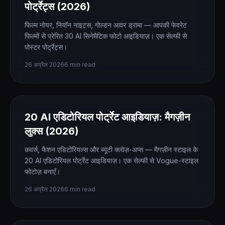
पोर्ट्रेट्स (2026)
फिल्म नोयर, नियॉन नाइट्स, गोल्डन आवर ड्रामा — आपकी फेवरेट
फिल्मों से प्रेरित 30 AI सिनेमैटिक फोटो आइडियाज़। एक सेल्फी से
पोस्टर पोर्ट्रेट्स।
26 अप्रैल 2026
6 min read
20 AI एडिटोरियल पोर्ट्रेट आइडियाज़: मैगज़ीन
लुक्स (2026)
कवर्स, फैशन एडिटोरियल्स और ब्यूटी क्लोज़-अप्स — मैगज़ीन स्टाइल के
20 AI एडिटोरियल पोर्ट्रेट आइडियाज़। एक सेल्फी से Vogue-स्टाइल
फोटोज़ बनाएँ।
26 अप्रैल 2026
6 min read