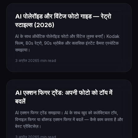
AI पोलेरॉइड और विंटेज फोटो गाइड — रेट्रो
स्टाइल्स (2026)
AI के साथ ऑथेंटिक पोलेरॉइड फोटो और विंटेज लुक्स बनाएँ। Kodak
फिल्म, 80s रेट्रो, 90s थ्रोबैक और क्लासिक इंस्टेंट कैमरा एस्थेटिक
समझाया।
3 अप्रैल 2026
5 min read
AI एक्शन फिगर ट्रेंड: अपनी फोटो को टॉय में
बदलें
AI एक्शन फिगर ट्रेंड समझाया। AI के साथ खुद को कलेक्टिबल टॉय,
विनाइल फिगर या बॉक्स्ड एक्शन फिगर में बदलें — कैसे काम करता है और
बेस्ट प्रैक्टिसेज़।
3 अप्रैल 2026
5 min read