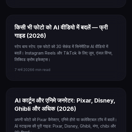
किसी भी फोटो को AI वीडियो में बदलें — फ्री
गाइड (2026)
स्टेप बाय स्टेप: एक फोटो को 30 सेकंड में सिनेमैटिक AI वीडियो में
बदलें। Instagram Reels और TikTok के लिए ज़ूम, एंजल विंग्स,
लिक्विड क्रोम इफेक्ट्स।
7 मार्च 2026
6 min read
AI कार्टून और एनिमे जनरेटर: Pixar, Disney,
Ghibli और अधिक (2026)
अपनी फोटो को Pixar कैरेक्टर, एनिमे हीरो या कलेक्टिबल टॉय में बदलें।
AI स्टाइल्स की पूरी गाइड: Pixar, Disney, Ghibli, मंगा, chibi और