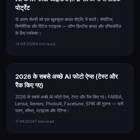
पोर्ट्रेट
दो अलग सेल्फी को एक खूबसूरत कपल पोर्ट्रेट में बदलें। रोमांटिक,
सिनेमैटिक और विंटेज स्टाइल्स — लॉन्ग डिस्टेंस कपल और एनिवर्सरीज़
के लिए परफेक्ट।
14 मार्च 2026
6 min read
2026 के सबसे अच्छे AI फोटो ऐप्स (टेस्ट और
रैंक किए गए)
2026 के सबसे अच्छे AI फोटो ऐप्स, टेस्ट और रैंक किए गए। FARBA,
Lensa, Remini, PhotoAI, Facetune, EPIK की तुलना — फ्री
प्लान, कीमत, स्टाइल्स और रेटिंग्स।
11 मार्च 2026
7 min read