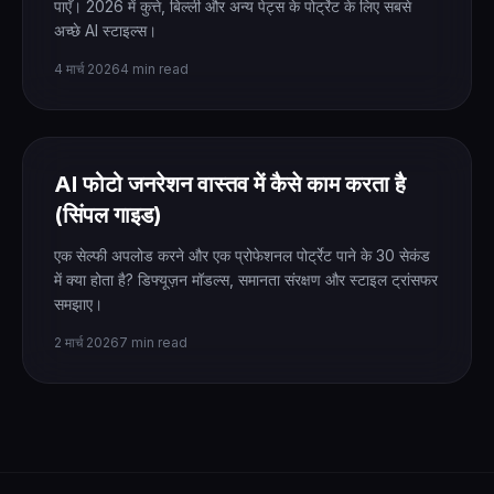
पाएँ। 2026 में कुत्ते, बिल्ली और अन्य पेट्स के पोर्ट्रेट के लिए सबसे
अच्छे AI स्टाइल्स।
4 मार्च 2026
4 min read
AI फोटो जनरेशन वास्तव में कैसे काम करता है
(सिंपल गाइड)
एक सेल्फी अपलोड करने और एक प्रोफेशनल पोर्ट्रेट पाने के 30 सेकंड
में क्या होता है? डिफ्यूज़न मॉडल्स, समानता संरक्षण और स्टाइल ट्रांसफर
समझाए।
2 मार्च 2026
7 min read