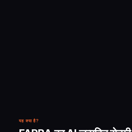
यह क्या है?