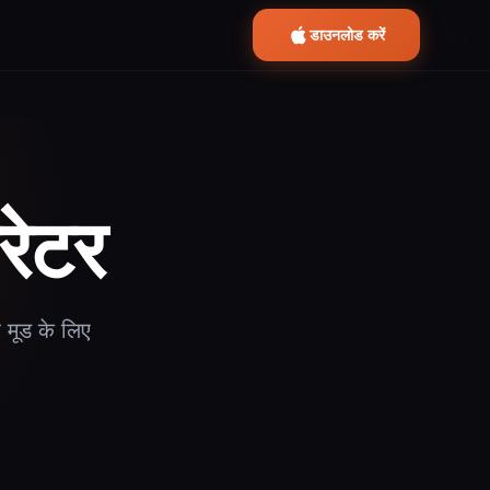
डाउनलोड करें
रेटर
 मूड के लिए