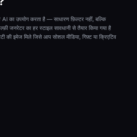
ै?
AI का उपयोग करता है — साधारण फ़िल्टर नहीं, बल्कि
्फ़ी जनरेटर का हर स्टाइल सावधानी से तैयार किया गया है
टी की इमेज मिले जिसे आप सोशल मीडिया, गिफ़्ट या क्रिएटिव