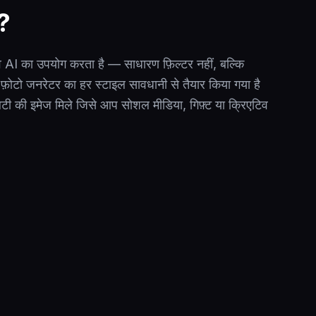
ै?
AI का उपयोग करता है — साधारण फ़िल्टर नहीं, बल्कि
़ोटो जनरेटर का हर स्टाइल सावधानी से तैयार किया गया है
टी की इमेज मिले जिसे आप सोशल मीडिया, गिफ़्ट या क्रिएटिव