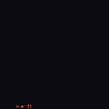
यह क्या है?