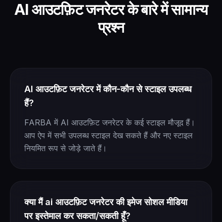
AI आउटफ़िट जनरेटर के बारे में सामान्य
प्रश्न
AI आउटफ़िट जनरेटर में कौन-कौन से स्टाइल उपलब्ध
हैं?
FARBA में AI आउटफ़िट जनरेटर के कई स्टाइल मौजूद हैं।
आप ऐप में सभी उपलब्ध स्टाइल देख सकते हैं और नए स्टाइल
नियमित रूप से जोड़े जाते हैं।
क्या मैं ai आउटफ़िट जनरेटर की इमेज सोशल मीडिया
पर इस्तेमाल कर सकता/सकती हूँ?