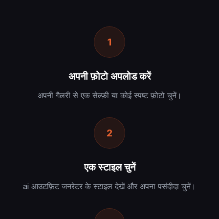
1
अपनी फ़ोटो अपलोड करें
अपनी गैलरी से एक सेल्फ़ी या कोई स्पष्ट फ़ोटो चुनें।
2
एक स्टाइल चुनें
ai आउटफ़िट जनरेटर के स्टाइल देखें और अपना पसंदीदा चुनें।