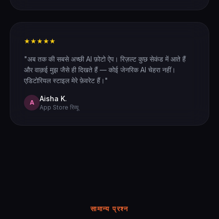
★★★★★
"अब तक की सबसे अच्छी AI फ़ोटो ऐप। रिज़ल्ट कुछ सेकंड में आते हैं
और वाक़ई मुझ जैसे ही दिखते हैं — कोई जेनरिक AI चेहरा नहीं।
एडिटोरियल स्टाइल मेरे फ़ेवरेट हैं।"
Aisha K.
A
App Store रिव्यू
सामान्य प्रश्न