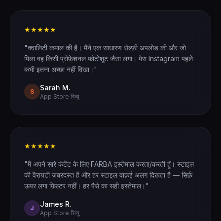
★★★★★
"क्वालिटी कमाल की है। मैंने एक साधारण सेल्फ़ी अपलोड की और जो
मिला वह किसी प्रोफ़ेशनल फ़ोटोशूट जैसा लगा। मेरा Instagram पहले
कभी इतना अच्छा नहीं दिखा।"
Sarah M.
S
App Store रिव्यू
★★★★★
"मैं अपने सारे कंटेंट के लिए FARBA इस्तेमाल करता/करती हूँ। स्टाइल
की वैरायटी ज़बरदस्त है और हर स्टाइल वाक़ई अलग दिखता है — सिर्फ़
ऊपर लगा फ़िल्टर नहीं। हर पैसे का सही इस्तेमाल।"
James R.
J
App Store रिव्यू