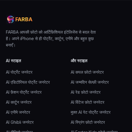
FARBA
FARBA आपकी फ़ोटो को आर्टिफ़िशियल इंटेलिजेंस से बदल देता
है। अपने iPhone से ही पोर्ट्रेट, कार्टून, एनीमे और बहुत कुछ
बनाएँ।
AI स्टाइल
और स्टाइल
AI पोर्ट्रेट जनरेटर
AI कपल फ़ोटो जनरेटर
AI एडिटोरियल पोर्ट्रेट जनरेटर
AI जन्मदिन सेल्फ़ी जनरेटर
AI फ़ैशन पोर्ट्रेट जनरेटर
AI रेड फ़ोटो जनरेटर
AI कार्टून जनरेटर
AI विंटेज फ़ोटो जनरेटर
AI एनीमे जनरेटर
मुफ़्त AI पेट पोर्ट्रेट जनरेटर
AI Ghibli जनरेटर
AI स्प्रिंग फ़ोटो जनरेटर