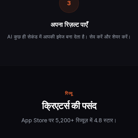
3
अपना रिज़ल्ट पाएँ
AI कुछ ही सेकंड में आपकी इमेज बना देता है। सेव करें और शेयर करें।
रिव्यू
क्रिएटर्स की पसंद
App Store पर 5,200+ रिव्यूज़ में 4.8 स्टार।