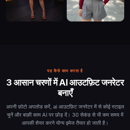
यह कैसे काम करता है
3 आसान चरणों में AI आउटफ़िट जनरेटर
बनाएँ
अपनी फ़ोटो अपलोड करें, ai आउटफ़िट जनरेटर में से कोई स्टाइल
चुनें और बाक़ी काम AI पर छोड़ दें। 30 सेकंड से भी कम समय में
आपकी शेयर करने योग्य इमेज तैयार हो जाती है।