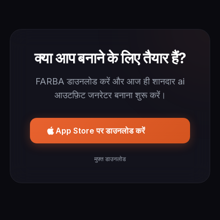
क्या आप बनाने के लिए तैयार हैं?
FARBA डाउनलोड करें और आज ही शानदार ai
आउटफ़िट जनरेटर बनाना शुरू करें।
App Store पर डाउनलोड करें
मुफ़्त डाउनलोड