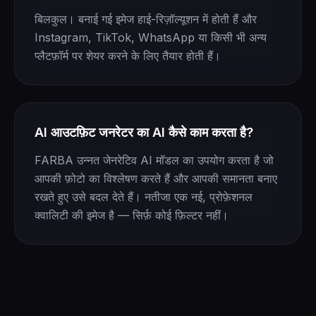
बिलकुल। बनाई गई इमेज हाई-रिज़ॉल्यूशन में होती हैं और
Instagram, TikTok, WhatsApp या किसी भी अन्य
प्लैटफ़ॉर्म पर शेयर करने के लिए तैयार होती हैं।
AI आउटफ़िट जनरेटर का AI कैसे काम करता है?
FARBA उन्नत जेनरेटिव AI मॉडल का उपयोग करता है जो
आपकी फ़ोटो का विश्लेषण करते हैं और आपकी समानता बनाए
रखते हुए उसे बदल देते हैं। नतीजा एक नई, प्रोफ़ेशनल
क्वालिटी की इमेज है — सिर्फ़ कोई फ़िल्टर नहीं।