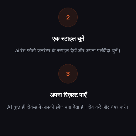
2
एक स्टाइल चुनें
ai रेड फ़ोटो जनरेटर के स्टाइल देखें और अपना पसंदीदा चुनें।
3
अपना रिज़ल्ट पाएँ
AI कुछ ही सेकंड में आपकी इमेज बना देता है। सेव करें और शेयर करें।