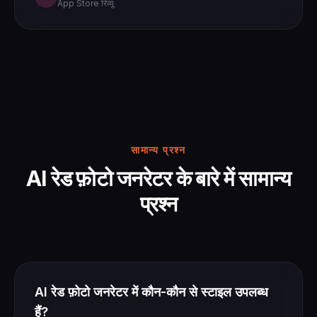
App Store रिव्यू
सामान्य प्रश्न
AI रेड फ़ोटो जनरेटर के बारे में सामान्य
प्रश्न
AI रेड फ़ोटो जनरेटर में कौन-कौन से स्टाइल उपलब्ध
हैं?