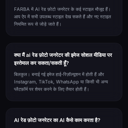
FARBA में AI रेड फ़ोटो जनरेटर के कई स्टाइल मौजूद हैं।
आप ऐप में सभी उपलब्ध स्टाइल देख सकते हैं और नए स्टाइल
नियमित रूप से जोड़े जाते हैं।
क्या मैं ai रेड फ़ोटो जनरेटर की इमेज सोशल मीडिया पर
इस्तेमाल कर सकता/सकती हूँ?
बिलकुल। बनाई गई इमेज हाई-रिज़ॉल्यूशन में होती हैं और
Instagram, TikTok, WhatsApp या किसी भी अन्य
प्लैटफ़ॉर्म पर शेयर करने के लिए तैयार होती हैं।
AI रेड फ़ोटो जनरेटर का AI कैसे काम करता है?