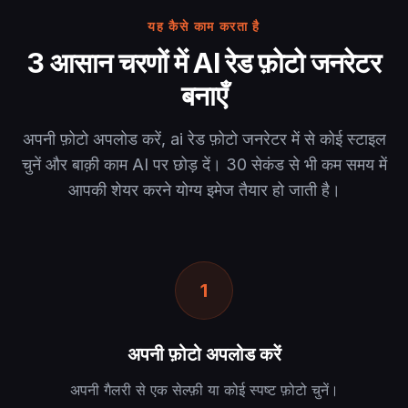
यह कैसे काम करता है
3 आसान चरणों में AI रेड फ़ोटो जनरेटर
बनाएँ
अपनी फ़ोटो अपलोड करें, ai रेड फ़ोटो जनरेटर में से कोई स्टाइल
चुनें और बाक़ी काम AI पर छोड़ दें। 30 सेकंड से भी कम समय में
आपकी शेयर करने योग्य इमेज तैयार हो जाती है।
1
अपनी फ़ोटो अपलोड करें
अपनी गैलरी से एक सेल्फ़ी या कोई स्पष्ट फ़ोटो चुनें।