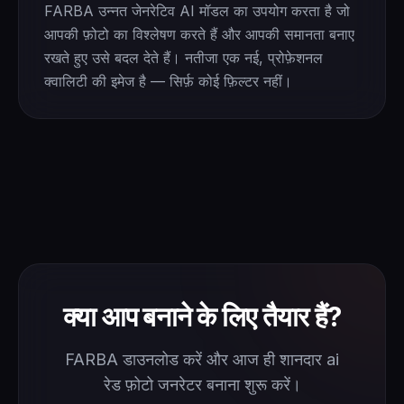
FARBA उन्नत जेनरेटिव AI मॉडल का उपयोग करता है जो
आपकी फ़ोटो का विश्लेषण करते हैं और आपकी समानता बनाए
रखते हुए उसे बदल देते हैं। नतीजा एक नई, प्रोफ़ेशनल
क्वालिटी की इमेज है — सिर्फ़ कोई फ़िल्टर नहीं।
क्या आप बनाने के लिए तैयार हैं?
FARBA डाउनलोड करें और आज ही शानदार ai
रेड फ़ोटो जनरेटर बनाना शुरू करें।