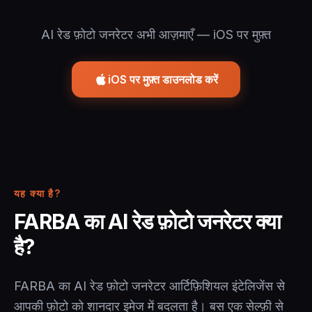
AI रेड फ़ोटो जनरेटर अभी आज़माएँ — iOS पर मुफ़्त
iOS पर मुफ़्त डाउनलोड करें
यह क्या है?
FARBA का AI रेड फ़ोटो जनरेटर क्या
है?
FARBA का AI रेड फ़ोटो जनरेटर आर्टिफ़िशियल इंटेलिजेंस से
आपकी फ़ोटो को शानदार इमेज में बदलता है। बस एक सेल्फ़ी से