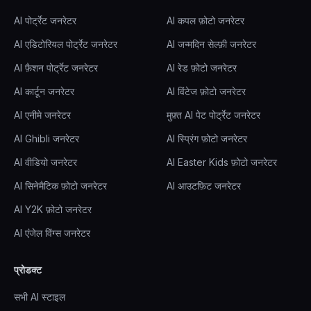
AI पोर्ट्रेट जनरेटर
AI कपल फ़ोटो जनरेटर
AI एडिटोरियल पोर्ट्रेट जनरेटर
AI जन्मदिन सेल्फ़ी जनरेटर
AI फ़ैशन पोर्ट्रेट जनरेटर
AI रेड फ़ोटो जनरेटर
AI कार्टून जनरेटर
AI विंटेज फ़ोटो जनरेटर
AI एनीमे जनरेटर
मुफ़्त AI पेट पोर्ट्रेट जनरेटर
AI Ghibli जनरेटर
AI स्प्रिंग फ़ोटो जनरेटर
AI वीडियो जनरेटर
AI Easter Kids फ़ोटो जनरेटर
AI सिनेमैटिक फ़ोटो जनरेटर
AI आउटफ़िट जनरेटर
AI Y2K फ़ोटो जनरेटर
AI एंजेल विंग्स जनरेटर
प्रोडक्ट
सभी AI स्टाइल