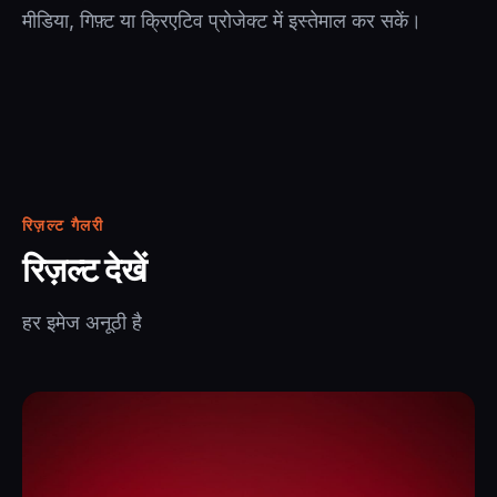
मीडिया, गिफ़्ट या क्रिएटिव प्रोजेक्ट में इस्तेमाल कर सकें।
रिज़ल्ट गैलरी
रिज़ल्ट देखें
हर इमेज अनूठी है