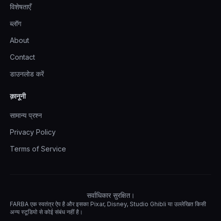
विशेषताएँ
ब्लॉग
About
Contact
डाउनलोड करें
क़ानूनी
सामान्य प्रश्न
Privacy Policy
Terms of Service
सर्वाधिकार सुरक्षित।
FARBA एक स्वतंत्र ऐप है और इसका Pixar, Disney, Studio Ghibli या उल्लेखित किसी
अन्य स्टूडियो से कोई संबंध नहीं है।