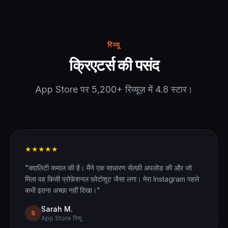
रिव्यू
क्रिएटर्स की पसंद
App Store पर 5,200+ रिव्यूज़ में 4.8 स्टार।
★★★★★
"क्वालिटी कमाल की है। मैंने एक साधारण सेल्फ़ी अपलोड की और जो
मिला वह किसी प्रोफ़ेशनल फ़ोटोशूट जैसा लगा। मेरा Instagram पहले
कभी इतना अच्छा नहीं दिखा।"
Sarah M.
S
App Store रिव्यू