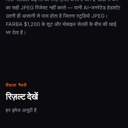
का सही JPEG रिजेक्ट नहीं करते — यानी AI-जनरेटेड हेडशॉट
उतनी ही आसानी से पास होता है जितना स्टूडियो JPEG।
FARBA $1,200 के शूट और मोबाइल सेल्फ़ी के बीच की खाई
भर देता है।
रिज़ल्ट गैलरी
रिज़ल्ट देखें
हर इमेज अनूठी है