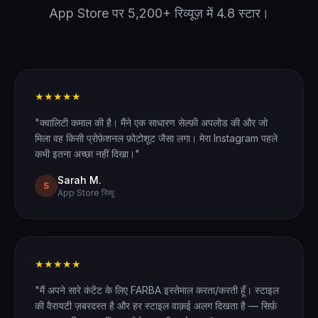
App Store पर 5,200+ रिव्यूज़ में 4.8 स्टार।
★★★★★
"क्वालिटी कमाल की है। मैंने एक साधारण सेल्फ़ी अपलोड की और जो
मिला वह किसी प्रोफ़ेशनल फ़ोटोशूट जैसा लगा। मेरा Instagram पहले
कभी इतना अच्छा नहीं दिखा।"
Sarah M.
S
App Store रिव्यू
★★★★★
"मैं अपने सारे कंटेंट के लिए FARBA इस्तेमाल करता/करती हूँ। स्टाइल
की वैरायटी ज़बरदस्त है और हर स्टाइल वाक़ई अलग दिखता है — सिर्फ़