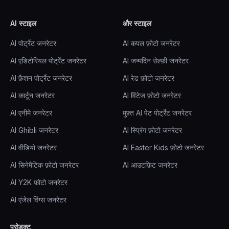
AI स्टाइल
और स्टाइल
AI पोर्ट्रेट जनरेटर
AI कपल फ़ोटो जनरेटर
AI एडिटोरियल पोर्ट्रेट जनरेटर
AI जन्मदिन सेल्फ़ी जनरेटर
AI फ़ैशन पोर्ट्रेट जनरेटर
AI रेड फ़ोटो जनरेटर
AI कार्टून जनरेटर
AI विंटेज फ़ोटो जनरेटर
AI एनीमे जनरेटर
मुफ़्त AI पेट पोर्ट्रेट जनरेटर
AI Ghibli जनरेटर
AI स्प्रिंग फ़ोटो जनरेटर
AI वीडियो जनरेटर
AI Easter Kids फ़ोटो जनरेटर
AI सिनेमैटिक फ़ोटो जनरेटर
AI आउटफ़िट जनरेटर
AI Y2K फ़ोटो जनरेटर
AI एंजेल विंग्स जनरेटर
प्रोडक्ट