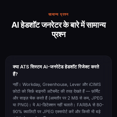
सामान्य प्रश्न
AI हेडशॉट जनरेटर के बारे में सामान्य
प्रश्न
क्या ATS सिस्टम AI-जनरेटेड हेडशॉट रिजेक्ट करते
हैं?
नहीं। Workday, Greenhouse, Lever और iCIMS
फ़ोटो को सिर्फ़ बाइनरी अटैचमेंट की तरह देखते हैं — फ़ॉर्मैट
और साइज़ चेक करते हैं (आमतौर पर 2 MB से कम, JPEG
या PNG)। ये AI-डिटेक्शन नहीं चलाते। FARBA से 80-
90% क्वालिटी पर JPEG एक्सपोर्ट करें और किसी भी बड़े