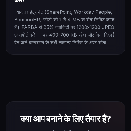
करूँ?
ज़्यादातर इंट्रानेट (SharePoint, Workday People,
BambooHR) फ़ोटो को 1 से 4 MB के बीच लिमिट करते
हैं। FARBA से 85% क्वालिटी पर 1200x1200 JPEG
एक्सपोर्ट करें — यह 400-700 KB रहेगा और बिना दिखाई
देने वाले कम्प्रेशन के सभी सामान्य लिमिट के अंदर रहेगा।
क्या आप बनाने के लिए तैयार हैं?