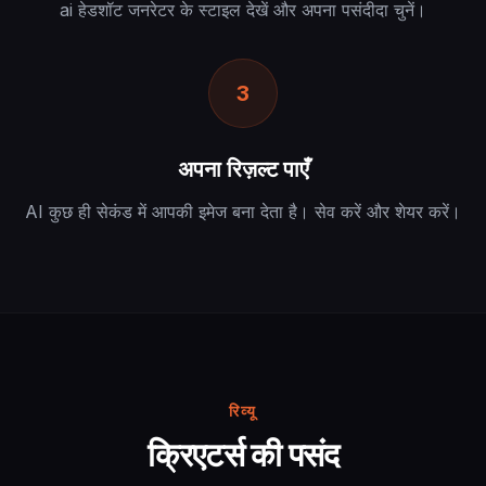
ai हेडशॉट जनरेटर के स्टाइल देखें और अपना पसंदीदा चुनें।
3
अपना रिज़ल्ट पाएँ
AI कुछ ही सेकंड में आपकी इमेज बना देता है। सेव करें और शेयर करें।
रिव्यू
क्रिएटर्स की पसंद