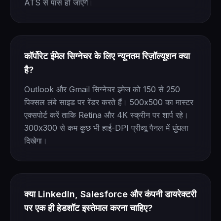
ATS से पास हो जाएँगे।
कॉर्पोरेट ईमेल सिग्नेचर के लिए न्यूनतम रिज़ॉल्यूशन क्या
है?
Outlook और Gmail सिग्नेचर इमेज को 150 से 250
पिक्सल लंबे साइड पर रेंडर करते हैं। 500x500 का मास्टर
एक्सपोर्ट करें ताकि Retina और 4K स्क्रीन पर शार्प रहे।
300x300 से कम कुछ भी हाई-DPI प्रीव्यू पैनल में धुंधला
दिखेगा।
क्या LinkedIn, Salesforce और कंपनी डायरेक्टरी
पर एक ही हेडशॉट इस्तेमाल करना चाहिए?