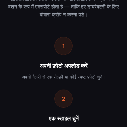
वर्शन के रूप में एक्सपोर्ट होता है — ताकि हर डायरेक्टरी के लिए
दोबारा क्रॉप न करना पड़े।
1
अपनी फ़ोटो अपलोड करें
अपनी गैलरी से एक सेल्फ़ी या कोई स्पष्ट फ़ोटो चुनें।
2
एक स्टाइल चुनें