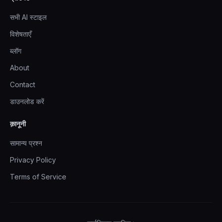
सभी AI स्टाइल
विशेषताएँ
ब्लॉग
About
Contact
डाउनलोड करें
क़ानूनी
सामान्य प्रश्न
Privacy Policy
Terms of Service