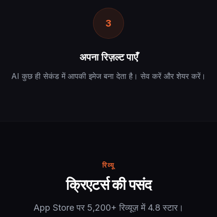
3
अपना रिज़ल्ट पाएँ
AI कुछ ही सेकंड में आपकी इमेज बना देता है। सेव करें और शेयर करें।
रिव्यू
क्रिएटर्स की पसंद
App Store पर 5,200+ रिव्यूज़ में 4.8 स्टार।