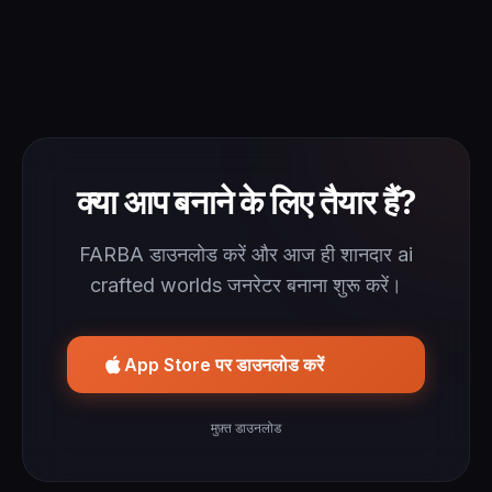
क्या आप बनाने के लिए तैयार हैं?
FARBA डाउनलोड करें और आज ही शानदार ai
crafted worlds जनरेटर बनाना शुरू करें।
App Store पर डाउनलोड करें
मुफ़्त डाउनलोड