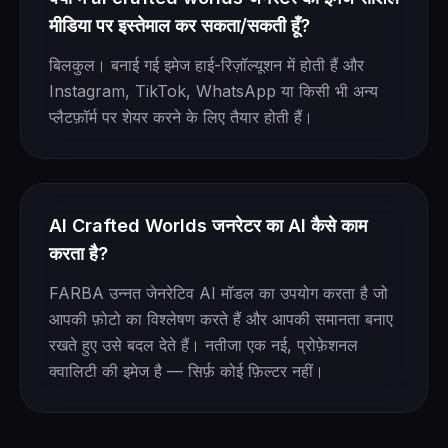
मीडिया पर इस्तेमाल कर सकता/सकती हूँ?
बिलकुल। बनाई गई इमेज हाई-रिज़ॉल्यूशन में होती हैं और
Instagram, TikTok, WhatsApp या किसी भी अन्य
प्लैटफ़ॉर्म पर शेयर करने के लिए तैयार होती हैं।
AI Crafted Worlds जनरेटर का AI कैसे काम
करता है?
FARBA उन्नत जेनरेटिव AI मॉडल का उपयोग करता है जो
आपकी फ़ोटो का विश्लेषण करते हैं और आपकी समानता बनाए
रखते हुए उसे बदल देते हैं। नतीजा एक नई, प्रोफ़ेशनल
क्वालिटी की इमेज है — सिर्फ़ कोई फ़िल्टर नहीं।