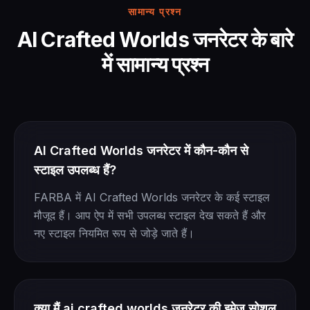
सामान्य प्रश्न
AI Crafted Worlds जनरेटर के बारे
में सामान्य प्रश्न
AI Crafted Worlds जनरेटर में कौन-कौन से
स्टाइल उपलब्ध हैं?
FARBA में AI Crafted Worlds जनरेटर के कई स्टाइल
मौजूद हैं। आप ऐप में सभी उपलब्ध स्टाइल देख सकते हैं और
नए स्टाइल नियमित रूप से जोड़े जाते हैं।
क्या मैं ai crafted worlds जनरेटर की इमेज सोशल