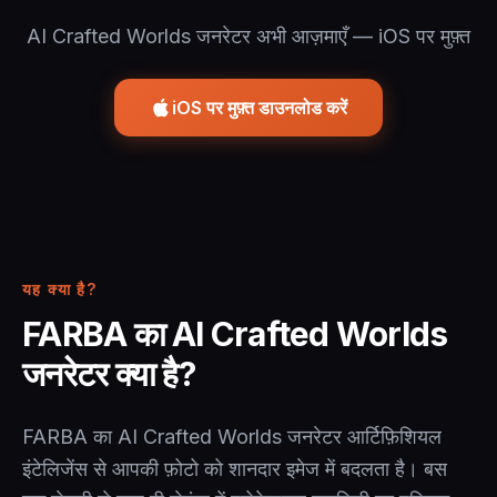
AI Crafted Worlds जनरेटर अभी आज़माएँ — iOS पर मुफ़्त
iOS पर मुफ़्त डाउनलोड करें
यह क्या है?
FARBA का AI Crafted Worlds
जनरेटर क्या है?
FARBA का AI Crafted Worlds जनरेटर आर्टिफ़िशियल
इंटेलिजेंस से आपकी फ़ोटो को शानदार इमेज में बदलता है। बस