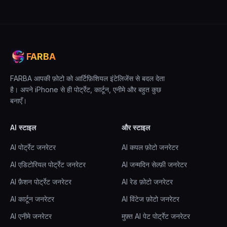
FARBA
FARBA आपकी फ़ोटो को आर्टिफ़िशियल इंटेलिजेंस से बदल देता
है। अपने iPhone से ही पोर्ट्रेट, कार्टून, एनीमे और बहुत कुछ
बनाएँ।
AI स्टाइल
और स्टाइल
AI पोर्ट्रेट जनरेटर
AI कपल फ़ोटो जनरेटर
AI एडिटोरियल पोर्ट्रेट जनरेटर
AI जन्मदिन सेल्फ़ी जनरेटर
AI फ़ैशन पोर्ट्रेट जनरेटर
AI रेड फ़ोटो जनरेटर
AI कार्टून जनरेटर
AI विंटेज फ़ोटो जनरेटर
AI एनीमे जनरेटर
मुफ़्त AI पेट पोर्ट्रेट जनरेटर