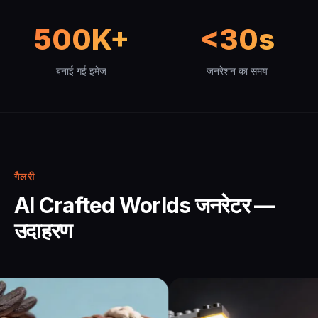
500K+
<30s
बनाई गई इमेज
जनरेशन का समय
गैलरी
AI Crafted Worlds जनरेटर —
उदाहरण