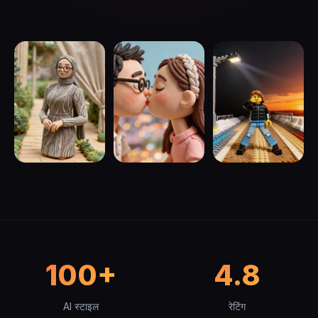
100+
4.8
AI स्टाइल
रेटिंग