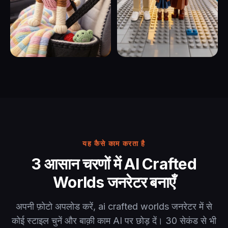
यह कैसे काम करता है
3 आसान चरणों में AI Crafted
Worlds जनरेटर बनाएँ
अपनी फ़ोटो अपलोड करें, ai crafted worlds जनरेटर में से
कोई स्टाइल चुनें और बाक़ी काम AI पर छोड़ दें। 30 सेकंड से भी