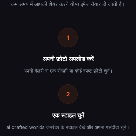
कम समय में आपकी शेयर करने योग्य इमेज तैयार हो जाती है।
1
अपनी फ़ोटो अपलोड करें
अपनी गैलरी से एक सेल्फ़ी या कोई स्पष्ट फ़ोटो चुनें।
2
एक स्टाइल चुनें
ai crafted worlds जनरेटर के स्टाइल देखें और अपना पसंदीदा चुनें।