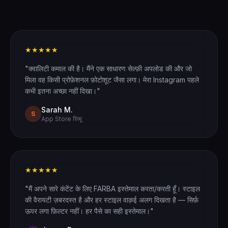
★★★★★
"क्वालिटी कमाल की है। मैंने एक साधारण सेल्फ़ी अपलोड की और जो
मिला वह किसी प्रोफ़ेशनल फ़ोटोशूट जैसा लगा। मेरा Instagram पहले
कभी इतना अच्छा नहीं दिखा।"
Sarah M.
S
App Store रिव्यू
★★★★★
"मैं अपने सारे कंटेंट के लिए FARBA इस्तेमाल करता/करती हूँ। स्टाइल
की वैरायटी ज़बरदस्त है और हर स्टाइल वाक़ई अलग दिखता है — सिर्फ़
ऊपर लगा फ़िल्टर नहीं। हर पैसे का सही इस्तेमाल।"