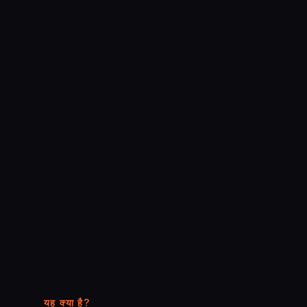
यह क्या है?