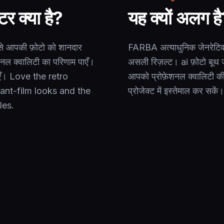
र क्या है?
यह क्यों अलग ह
से आपकी फ़ोटो को शानदार
FARBA अत्याधुनिक जेनरेटिव 
़ेशनल क्वालिटी का परिणाम पाएँ।
असली रिज़ल्ट। ai फ़ोटो बूथ 
ाएँ। Love the retro
आपको प्रोफ़ेशनल क्वालिटी की
tant-film looks and the
प्रोजेक्ट में इस्तेमाल कर सकें।
les.