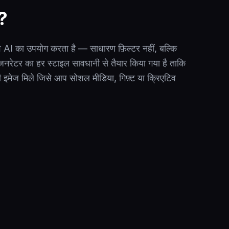
ै?
AI का उपयोग करता है — साधारण फ़िल्टर नहीं, बल्कि
जनरेटर का हर स्टाइल सावधानी से तैयार किया गया है ताकि
 इमेज मिले जिसे आप सोशल मीडिया, गिफ़्ट या क्रिएटिव