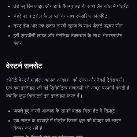
ठंडे ब्लू रिम लाइट और डार्क बैकग्राउंड के साथ लैब कोट में पोर्ट्रेट
चेहरे पर कंट्रोल पैनल ग्लो के साथ स्पेसशिप कॉकपिट
डस्ट हेज़ और एक एकल नारंगी सूरज के साथ डेज़र्ट फ्यूचर सीन
हरी एमरजेंसी लाइट और मेटैलिक टेक्सचर्स के साथ अंडरग्राउंड
बंकर
वेस्टर्न सनसेट
स्पेगेटी वेस्टर्न माहौल: व्यापक आकाश, गर्म टोन्स और वेदर्ड टेक्सचर्स।
एक कम इस्तेमाल की गई सिनेमैटिक शब्दावली जो अच्छा परफॉर्म करती है
क्योंकि कुछ क्रिएटर्स इसे इस्तेमाल करते हैं।
जलते हुए नारंगी आकाश के सामने वाइड-ब्रिम हैट में सिल्हूट
एक सलून के दरवाज़े में पोर्ट्रेट जिसमें धूल गर्म दोपहर की लाइट
कैप्चर कर रही है