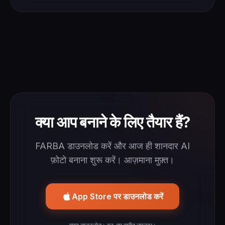
क्या आप बनाने के लिए तैयार हैं?
FARBA डाउनलोड करें और आज ही शानदार AI
फ़ोटो बनाना शुरू करें। आज़माना मुफ़्त।
App Store पर डाउनलोड करें