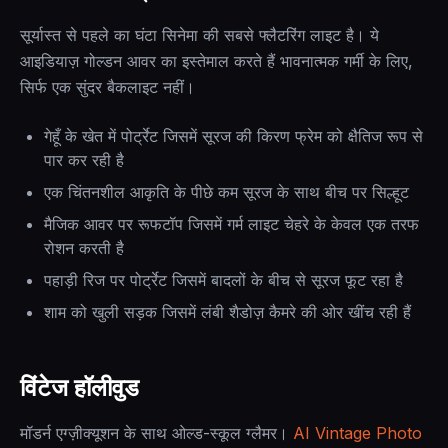
सूर्यास्त से पहले का घंटा सिनेमा की सबसे फ्लैटरिंग लाइट है। ये
आइडियाज़ गोल्डन आवर का इस्तेमाल करते हैं भावनात्मक गर्मी के लिए,
सिर्फ एक सुंदर बैकलाइट नहीं।
गेहूँ के खेत में पोर्ट्रेट जिसमें सूरज की किरण फ्रेम को क्षैतिज रूप से
पार कर रही है
एक चिंतनशील आकृति के पीछे कम सूरज के साथ बीच पर सिल्हूट
मैजिक आवर पर रूफटॉप जिसमें गर्म लाइट चेहरे के केवल एक तरफ
रोशन करती है
पहाड़ी रिज पर पोर्ट्रेट जिसमें बादलों के बीच से सूरज फूट रहा है
शाम को खुली सड़क जिसमें लंबी शैडोज़ कैमरे की ओर खींच रही हैं
विंटेज हॉलीवुड
मॉडर्न एग्ज़ीक्यूशन के साथ ओल्ड-स्कूल ग्लैमर।
AI Vintage Photo