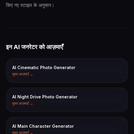
किए गए स्टाइल के अनुसार।
इन AI जनरेटर को आज़माएँ
AI Cinematic Photo Generator
मुफ़्त आज़माएँ →
AI Night Drive Photo Generator
मुफ़्त आज़माएँ →
AI Main Character Generator
मुफ़्त आज़माएँ →