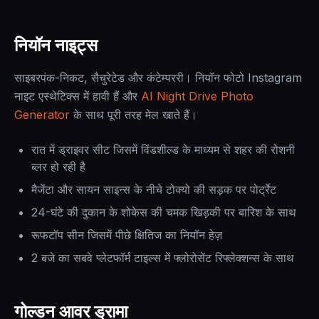
नियॉन नाइट्स
साइबरपंक-निकट, सैचुरेटेड और कंटेम्पररी। नियॉन फोटो Instagram
नाइट एस्थेटिक्स में हावी हैं और
AI Night Drive Photo
Generator
के साथ पूरी तरह मेल खाते हैं।
रात में ड्राइवर सीट जिसमें विंडशील्ड के माध्यम से शहर की रोशनी
ब्लर हो रही है
मैजेंटा और सायन साइन्स के नीचे टोक्यो की सड़क पर पोर्ट्रेट
24-घंटे की दुकान के शोकेस की चमक खिड़की पर बारिश के साथ
रूफटॉप सीन जिसमें पीछे क्षितिज का नियॉन हेज़
2 बजे का सबवे प्लेटफॉर्म टाइल्स में फ्लोरोसेंट रिफ्लेक्शन्स के साथ
गोल्डन आवर ड्रामा