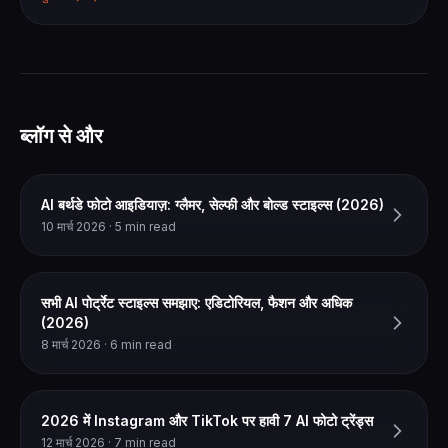
ब्लॉग से और
AI बर्थडे फोटो आइडियाज़: ग्लैमर, सेल्फी और बोल्ड स्टाइल्स (2026)
10 मार्च 2026 · 5 min read
सभी AI पोर्ट्रेट स्टाइल्स समझाए: एडिटोरियल, फैशन और अधिक
(2026)
8 मार्च 2026 · 6 min read
2026 में Instagram और TikTok पर हावी 7 AI फोटो ट्रेंड्स
12 मार्च 2026 · 7 min read