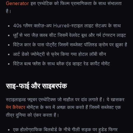
Generator
इस एस्थेटिक को फिल्म प्रामाणिकता के साथ संभालता
है।
40s ग्लैमर क्लोज़-अप Hurrell-स्टाइल लाइट सेटअप के साथ
धुएँ से भरा जैज़ क्लब सीट जिसमें वेलवेट बूथ और गर्म टंगस्टन लाइट
विंटेज कार के पास पोर्ट्रेट जिसमें सब्जेक्ट पॉलिश्ड क्रोम पर झुका है
आर्ट डेको ज्योमेट्री से फ्रेम किया गया होटल लॉबी सीन
विंटेज बल्ब फ्लैश के साथ ब्लैक एंड व्हाइट रेड कार्पेट मोमेंट
साइ-फाई और साइबरपंक
स्टाइलाइज़्ड फ्यूचर एस्थेटिक्स जो माहौल पर दांव लगाते हैं। ये खासकर
मेन कैरेक्टर
मोमेंट्स के रूप में अच्छा काम करते हैं जिसमें सब्जेक्ट एक
तीव्र दुनिया को एंकर करता है।
एक होलोग्राफिक बिलबोर्ड के नीचे गीली सड़क पर हुडेड फिगर