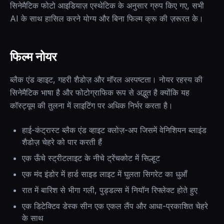
सिनेमैटिक फोटो आइडियाज़ एस्थेटिक के अनुसार ग्रुप किए गए, सभी
AI के साथ हासिल करने योग्य और बिना फिल्म क्रू की ज़रूरत के।
फिल्म नोयर
ब्लैक एंड व्हाइट, गहरी शैडोज़ और मॉरल अस्पष्टता। नोयर रहस्य की
सिनेमैटिक भाषा है और फोटोग्राफिक रूप से अद्भुत है क्योंकि यह
कॉस्ट्यूम की तुलना में लाइटिंग पर अधिक निर्भर करता है।
हाई-कंट्रास्ट ब्लैक एंड व्हाइट क्लोज़-अप जिसमें वेनिशियन ब्लाइंड
शैडोज़ चेहरे को पार करती हैं
एक ऊँचे स्ट्रीटलाइट के नीचे ट्रेंचकोट में सिल्हूट
एक मंद इंडोर में हार्ड साइड लाइट में घुलता सिगरेट का धुआँ
रात में बारिश से भीगा गली, पुड्डल्स में नियॉन रिफ्लेक्ट होते हुए
एक डिटेक्टिव डेस्क सीन एक एकल लैंप और आधा-प्रकाशित चेहरे
के साथ