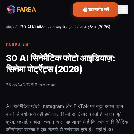
FARBA
डाउनलोड करें
होम
/
ब्लॉग
/
30 AI सिनेमैटिक फोटो आइडियाज़: सिनेमा पोर्ट्रेट्स (2026)
FARBA ब्लॉग
30 AI सिनेमैटिक फोटो आइडियाज़:
सिनेमा पोर्ट्रेट्स (2026)
26 अप्रैल 2026
|
6 min read
AI सिनेमैटिक फोटो Instagram और TikTok पर बहुत अच्छा काम
करती हैं क्योंकि वे वही इमोशनल रिस्पॉन्स ट्रिगर करती हैं जो एक मूवी
फ्रेम: गहराई, माहौल, कथा। चाल यह जानने में है कि कौन से सिनेमैटिक
कॉन्सेप्ट्स वास्तव में एक सेल्फी से ट्रांसफर होते हैं। यहाँ हैं 30