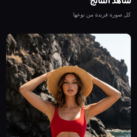
شاهد النتائج
كل صورة فريدة من نوعها