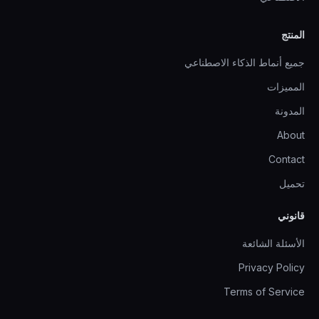
المنتج
جميع أنماط الذكاء الاصطناعي
المميزات
المدونة
About
Contact
تحميل
قانوني
الأسئلة الشائعة
Privacy Policy
Terms of Service