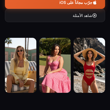
جرّب مجاناً على iOS
شاهد الأمثلة