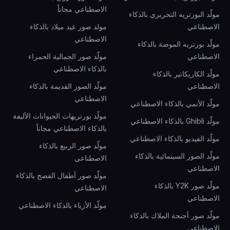
الاصطناعي مجاناً
مولّد البورتريه التحريري بالذكاء
الاصطناعي
مولد صور عيد ميلاد بالذكاء
الاصطناعي
مولّد بورتريه الموضة بالذكاء
الاصطناعي
مولّد صور الجمالية الحمراء
بالذكاء الاصطناعي
مولّد الكاريكاتير بالذكاء
الاصطناعي
مولّد الصور القديمة بالذكاء
الاصطناعي
مولّد الأنمي بالذكاء الاصطناعي
مولّد بورتريهات الحيوانات الأليفة
مولّد Ghibli بالذكاء الاصطناعي
بالذكاء الاصطناعي مجاناً
مولّد الفيديو بالذكاء الاصطناعي
مولّد صور الربيع بالذكاء
مولّد الصور السينمائية بالذكاء
الاصطناعي
الاصطناعي
مولّد صور أطفال الفصح بالذكاء
مولّد صور Y2K بالذكاء
الاصطناعي
الاصطناعي
مولّد الأزياء بالذكاء الاصطناعي
مولّد صور أجنحة الملاك بالذكاء
الاصطناعي