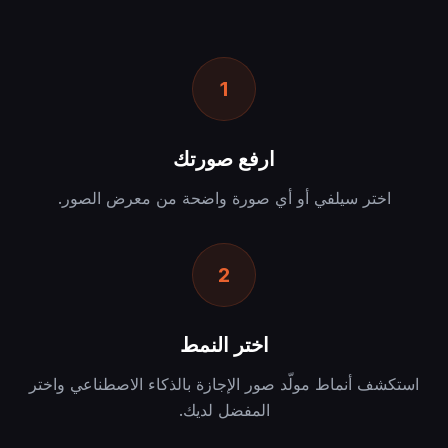
1
ارفع صورتك
اختر سيلفي أو أي صورة واضحة من معرض الصور.
2
اختر النمط
استكشف أنماط مولّد صور الإجازة بالذكاء الاصطناعي واختر
المفضل لديك.