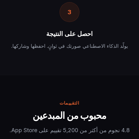
3
احصل على النتيجة
يولّد الذكاء الاصطناعي صورتك في ثوانٍ. احفظها وشاركها.
التقييمات
محبوب من المبدعين
4.8 نجوم من أكثر من 5,200 تقييم على App Store.