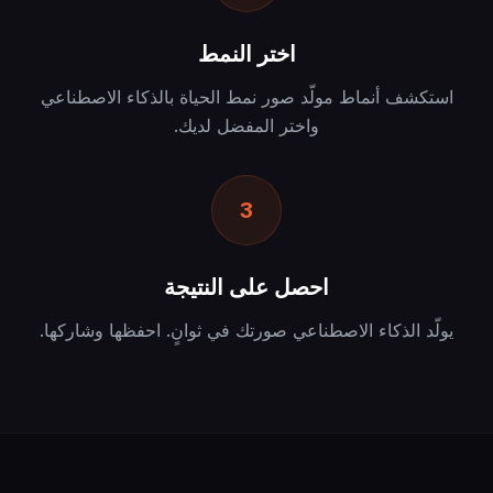
اختر النمط
استكشف أنماط مولّد صور نمط الحياة بالذكاء الاصطناعي
واختر المفضل لديك.
3
احصل على النتيجة
يولّد الذكاء الاصطناعي صورتك في ثوانٍ. احفظها وشاركها.