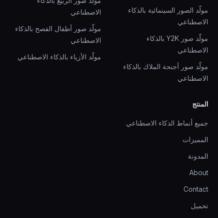
مولّد صور الربيع بالذكاء
مولّد الصور السينمائية بالذكاء
الاصطناعي
الاصطناعي
مولّد صور أطفال الفصح بالذكاء
مولّد صور Y2K بالذكاء
الاصطناعي
الاصطناعي
مولّد الأزياء بالذكاء الاصطناعي
مولّد صور أجنحة الملاك بالذكاء
الاصطناعي
المنتج
جميع أنماط الذكاء الاصطناعي
المميزات
المدونة
About
Contact
تحميل