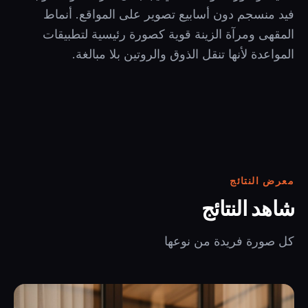
فيد منسجم دون أسابيع تصوير على المواقع. أنماط
المقهى ومرآة الزينة قوية كصورة رئيسية لتطبيقات
المواعدة لأنها تنقل الذوق والروتين بلا مبالغة.
معرض النتائج
شاهد النتائج
كل صورة فريدة من نوعها