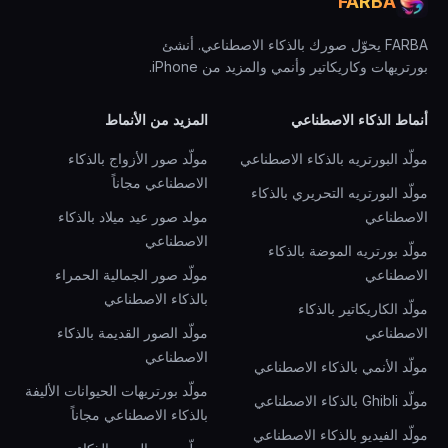
FARBA
FARBA يحوّل صورك بالذكاء الاصطناعي. أنشئ
بورتريهات وكاريكاتير وأنمي والمزيد من iPhone.
أنماط الذكاء الاصطناعي
المزيد من الأنماط
مولّد البورتريه بالذكاء الاصطناعي
مولّد صور الأزواج بالذكاء
الاصطناعي مجاناً
مولّد البورتريه التحريري بالذكاء
الاصطناعي
مولد صور عيد ميلاد بالذكاء
الاصطناعي
مولّد بورتريه الموضة بالذكاء
الاصطناعي
مولّد صور الجمالية الحمراء
بالذكاء الاصطناعي
مولّد الكاريكاتير بالذكاء
الاصطناعي
مولّد الصور القديمة بالذكاء
الاصطناعي
مولّد الأنمي بالذكاء الاصطناعي
مولّد بورتريهات الحيوانات الأليفة
مولّد Ghibli بالذكاء الاصطناعي
بالذكاء الاصطناعي مجاناً
مولّد الفيديو بالذكاء الاصطناعي