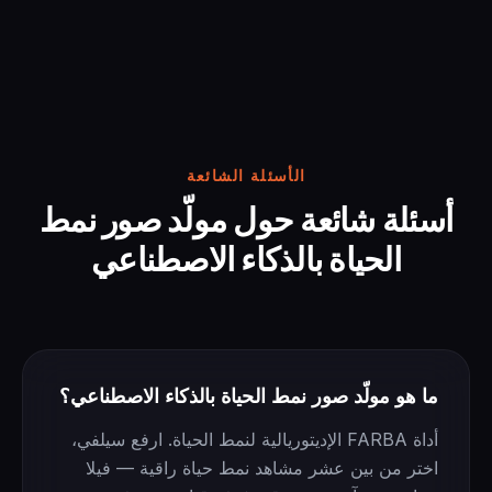
الأسئلة الشائعة
أسئلة شائعة حول مولّد صور نمط
الحياة بالذكاء الاصطناعي
ما هو مولّد صور نمط الحياة بالذكاء الاصطناعي؟
أداة FARBA الإديتوريالية لنمط الحياة. ارفع سيلفي،
اختر من بين عشر مشاهد نمط حياة راقية — فيلا