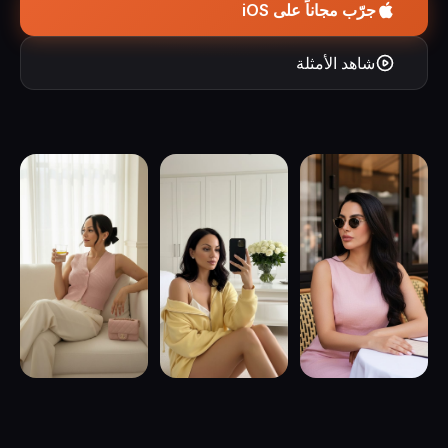
جرّب مجاناً على iOS
شاهد الأمثلة