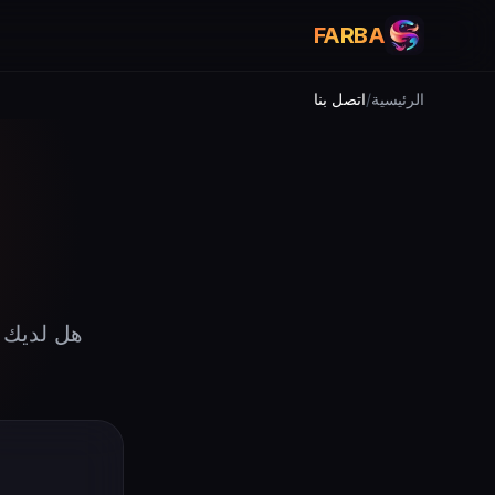
FARBA
الرئيسية
/
اتصل بنا
هل لديك 