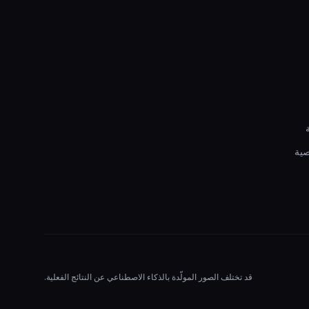
ية
قد تختلف الصور المولّدة بالذكاء الاصطناعي عن النتائج الفعلية.