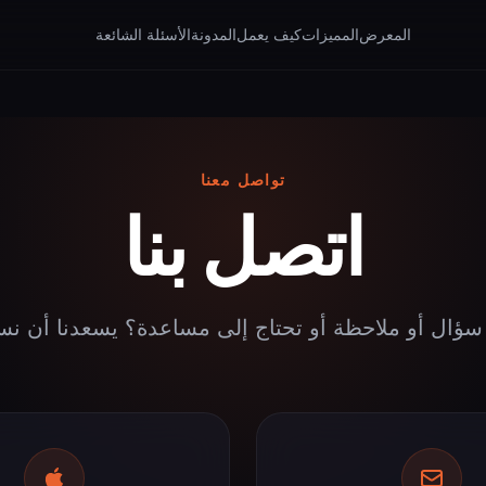
المعرض
المميزات
كيف يعمل
المدونة
الأسئلة الشائعة
تواصل معنا
اتصل بنا
سؤال أو ملاحظة أو تحتاج إلى مساعدة؟ يسعدنا أن نس