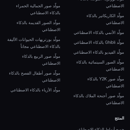
الاصطناعي
مولّد صور الجمالية الحمراء
بالذكاء الاصطناعي
مولّد الكاريكاتير بالذكاء
الاصطناعي
مولّد الصور القديمة بالذكاء
الاصطناعي
مولّد الأنمي بالذكاء الاصطناعي
مولّد بورتريهات الحيوانات الأليفة
مولّد Ghibli بالذكاء الاصطناعي
بالذكاء الاصطناعي مجاناً
مولّد الفيديو بالذكاء الاصطناعي
مولّد صور الربيع بالذكاء
مولّد الصور السينمائية بالذكاء
الاصطناعي
الاصطناعي
مولّد صور أطفال الفصح بالذكاء
مولّد صور Y2K بالذكاء
الاصطناعي
الاصطناعي
مولّد الأزياء بالذكاء الاصطناعي
مولّد صور أجنحة الملاك بالذكاء
الاصطناعي
المنتج
جميع أنماط الذكاء الاصطناعي