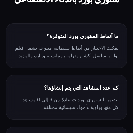
ما أنماط الستوري بورد المتوفرة؟
يمكنك الاختيار من أنماط سينمائية متنوعة تشمل فيلم
نوار وتسلسل أكشن ودراما رومانسية وإثارة والمزيد.
كم عدد المشاهد التي يتم إنشاؤها؟
تتضمن الستوري بوردات عادةً من 3 إلى 6 مشاهد،
كل منها بزاوية وأجواء سينمائية مختلفة.