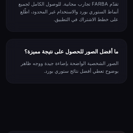
تقدّم FARBA تجارب مجانية. للوصول الكامل لجميع
أنماط الستوري بورد والاستخدام غير المحدود، اطّلع
على خطط الاشتراك في التطبيق.
ما أفضل الصور للحصول على نتيجة مميزة؟
الصور الشخصية الواضحة بإضاءة جيدة ووجه ظاهر
بوضوح تعطي أفضل نتائج ستوري بورد.