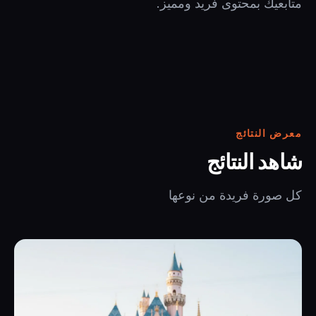
متابعيك بمحتوى فريد ومميز.
معرض النتائج
شاهد النتائج
كل صورة فريدة من نوعها