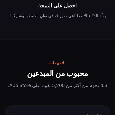
احصل على النتيجة
يولّد الذكاء الاصطناعي صورتك في ثوانٍ. احفظها وشاركها.
التقييمات
محبوب من المبدعين
4.8 نجوم من أكثر من 5,200 تقييم على App Store.