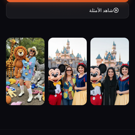
شاهد الأمثلة