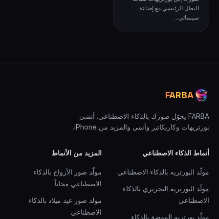
البطل الرئيسي مع إضاءة
سينمائي...
FARBA
FARBA يحوّل صورك بالذكاء الاصطناعي. أنشئ
بورتريهات وكاريكاتير وأنمي والمزيد من iPhone.
أنماط الذكاء الاصطناعي
المزيد من الأنماط
مولّد البورتريه بالذكاء الاصطناعي
مولّد صور الأزواج بالذكاء
الاصطناعي مجاناً
مولّد البورتريه التحريري بالذكاء
الاصطناعي
مولد صور عيد ميلاد بالذكاء
الاصطناعي
مولّد بورتريه الموضة بالذكاء