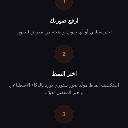
1
ارفع صورتك
اختر سيلفي أو أي صورة واضحة من معرض الصور.
2
اختر النمط
استكشف أنماط مولّد صور ستوري بورد بالذكاء الاصطناعي
واختر المفضل لديك.
3