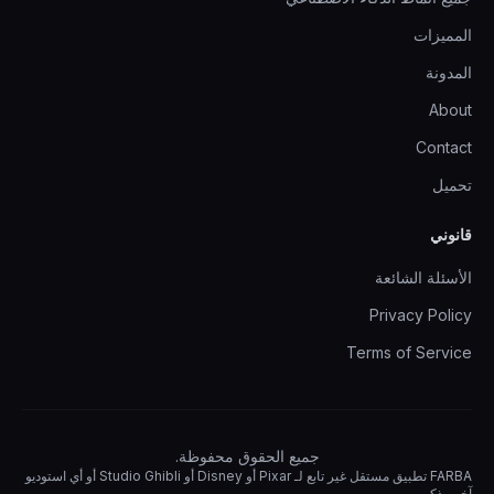
المميزات
المدونة
About
Contact
تحميل
قانوني
الأسئلة الشائعة
Privacy Policy
Terms of Service
جميع الحقوق محفوظة.
FARBA تطبيق مستقل غير تابع لـ Pixar أو Disney أو Studio Ghibli أو أي استوديو
آخر مذكور.