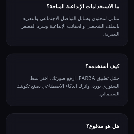
ما الاستخدامات الإبداعية المتاحة؟
مثالي لمحتوى وسائل التواصل الاجتماعي والتعريف
بالملف الشخصي والحقائب الإبداعية وسرد القصص
البصرية.
كيف أستخدمه؟
حمّل تطبيق FARBA، ارفع صورتك، اختر نمط
الستوري بورد، واترك الذكاء الاصطناعي يصنع تكوينك
السينمائي.
هل هو مدفوع؟