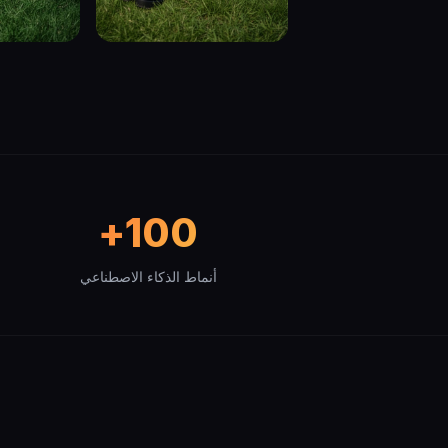
100+
أنماط الذكاء الاصطناعي