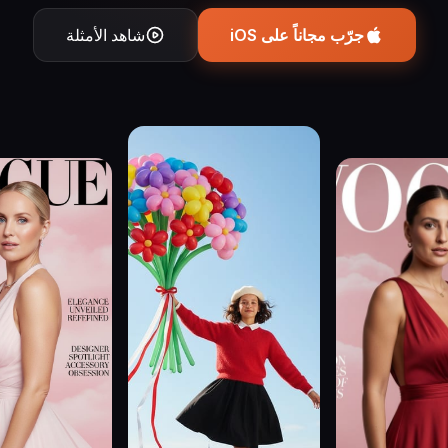
جرّب مجاناً على iOS
شاهد الأمثلة