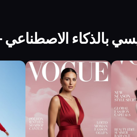
يسي بالذكاء الاصطناعي 