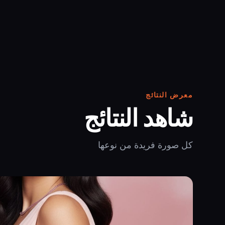
معرض النتائج
شاهد النتائج
كل صورة فريدة من نوعها