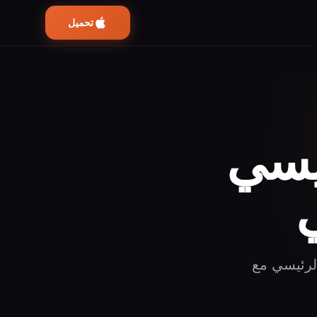
تحميل
ئيسي
لرئيسي مع