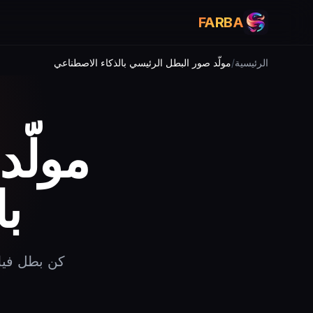
FARBA
الرئيسية
/
مولّد صور البطل الرئيسي بالذكاء الاصطناعي
مولّد
ب
كن بطل فيل