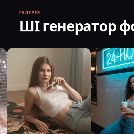
ГАЛЕРЕЯ
ШІ генератор ф