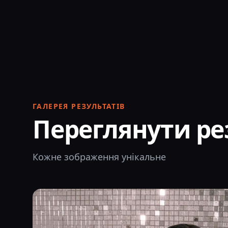
ГАЛЕРЕЯ РЕЗУЛЬТАТІВ
Переглянути ре
Кожне зображення унікальне