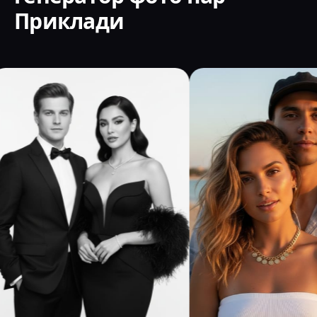
Приклади