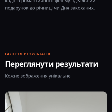
кадр із романтичного фільму. Ідеальний
подарунок до річниці чи Дня закоханих.
ГАЛЕРЕЯ РЕЗУЛЬТАТІВ
Переглянути результати
Кожне зображення унікальне