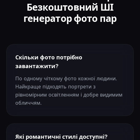
Безкоштовний ШІ
генератор фото пар
Скільки фото потрібно
завантажити?
По одному чіткому фото кожної людини.
Найкраще підходять портрети з
рівномірним освітленням і добре видимим
обличчям.
Які романтичні стилі доступні?