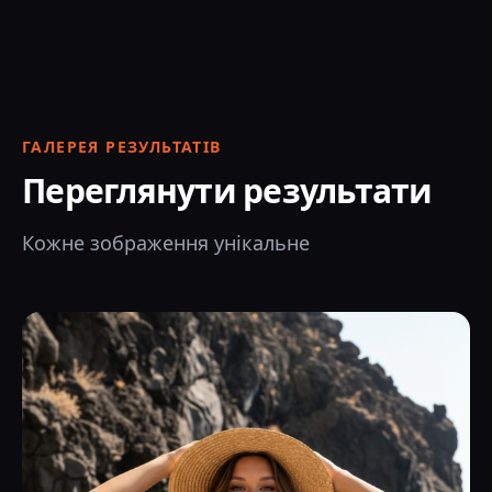
ГАЛЕРЕЯ РЕЗУЛЬТАТІВ
Переглянути результати
Кожне зображення унікальне