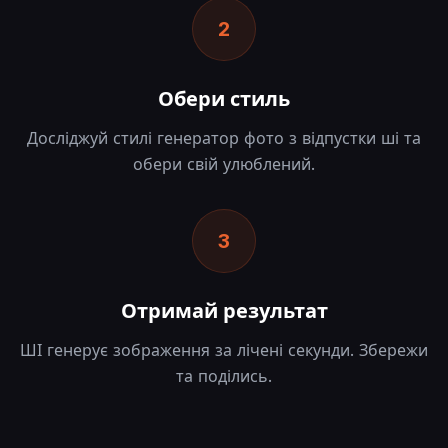
2
Обери стиль
Досліджуй стилі генератор фото з відпустки ші та
обери свій улюблений.
3
Отримай результат
ШІ генерує зображення за лічені секунди. Збережи
та поділись.