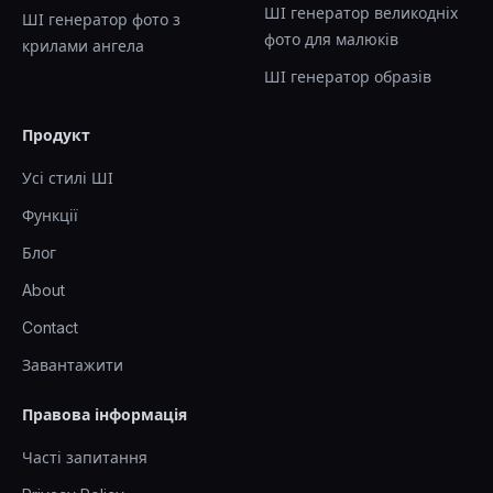
ШІ генератор великодніх
ШІ генератор фото з
фото для малюків
крилами ангела
ШІ генератор образів
Продукт
Усі стилі ШІ
Функції
Блог
About
Contact
Завантажити
Правова інформація
Часті запитання