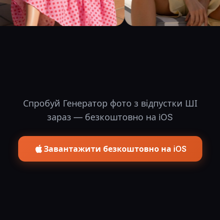
Спробуй Генератор фото з відпустки ШІ
зараз — безкоштовно на iOS
Завантажити безкоштовно на iOS