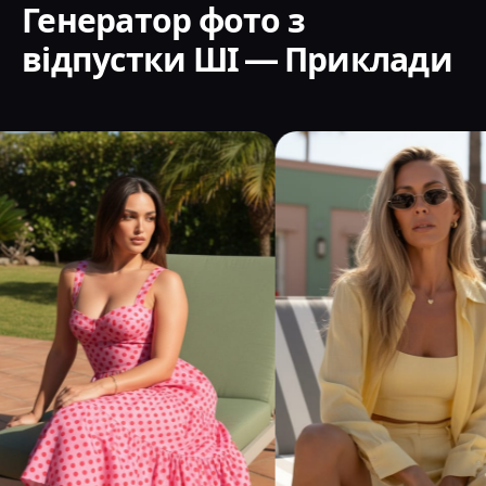
Генератор фото з
відпустки ШІ — Приклади