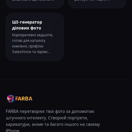
ШІ-генератор
ділових фото
Корпоративні хедшоти,
готові для каталогу
компанії, профілю
Salesforce та підпис...
FARBA
FARBA перетворює твої фото за допомогою
штучного інтелекту. Створюй портрети,
карикатури, аніме та багато іншого на своєму
iPhone.