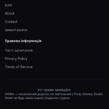
Блог
About
Contact
Завантажити
Правова інформація
Часті запитання
Privacy Policy
Terms of Service
Усі права захищені.
FARBA — незалежний додаток, не пов'язаний з Pixar, Disney, Studio
Ghibli чи будь-якою іншою згаданою студією.