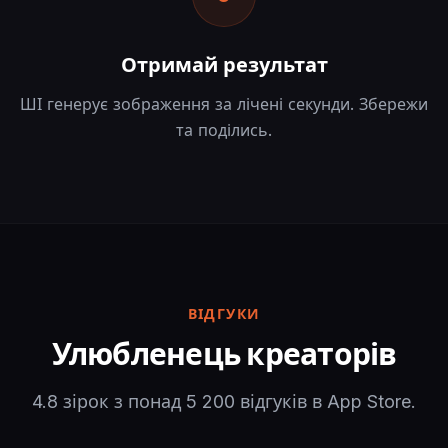
Отримай результат
ШІ генерує зображення за лічені секунди. Збережи
та поділись.
ВІДГУКИ
Улюбленець креаторів
4.8 зірок з понад 5 200 відгуків в App Store.