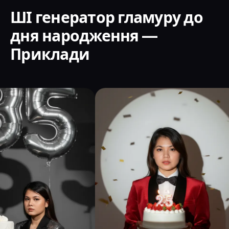
ШІ генератор гламуру до
дня народження —
Приклади