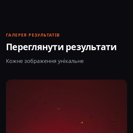
ГАЛЕРЕЯ РЕЗУЛЬТАТІВ
Переглянути результати
Кожне зображення унікальне