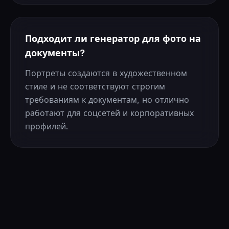
Подходит ли генератор для фото на
документы?
Портреты создаются в художественном
стиле и не соответствуют строгим
требованиям к документам, но отлично
работают для соцсетей и корпоративных
профилей.