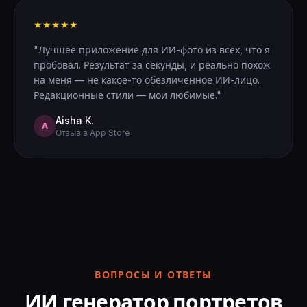
★★★★★
"Лучшее приложение для ИИ-фото из всех, что я
пробовал. Результат за секунды, и реально похож
на меня — не какое-то обезличенное ИИ-лицо.
Редакционные стили — мои любимые."
Aisha K.
A
Отзыв в App Store
ВОПРОСЫ И ОТВЕТЫ
ИИ генератор портретов