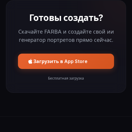
Готовы создать?
Скачайте FARBA и создайте свой ии
генератор портретов прямо сейчас.
Загрузить в App Store
Бесплатная загрузка