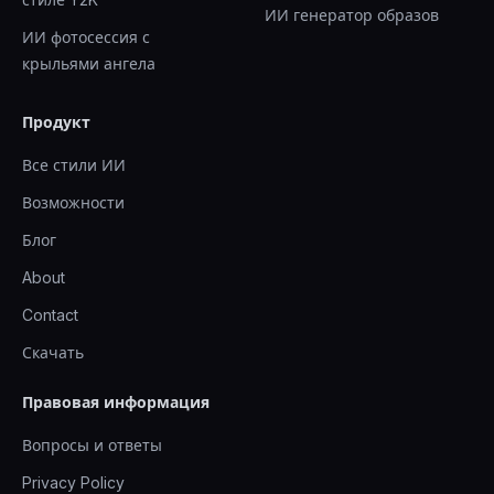
ИИ генератор образов
ИИ фотосессия с
крыльями ангела
Продукт
Все стили ИИ
Возможности
Блог
About
Contact
Скачать
Правовая информация
Вопросы и ответы
Privacy Policy