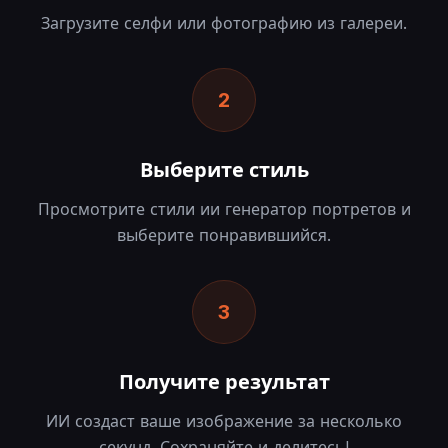
Загрузите селфи или фотографию из галереи.
2
Выберите стиль
Просмотрите стили ии генератор портретов и
выберите понравившийся.
3
Получите результат
ИИ создаст ваше изображение за несколько
секунд. Сохраняйте и делитесь!