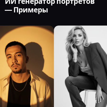
ИИ генератор портретов
— Примеры