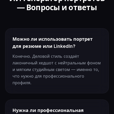
— Вопросы и ответы
Можно ли использовать портрет
для резюме или LinkedIn?
Конечно. Деловой стиль создаёт
лаконичный хедшот с нейтральным фоном
и мягким студийным светом — именно то,
что нужно для профессионального
профиля.
Нужна ли профессиональная