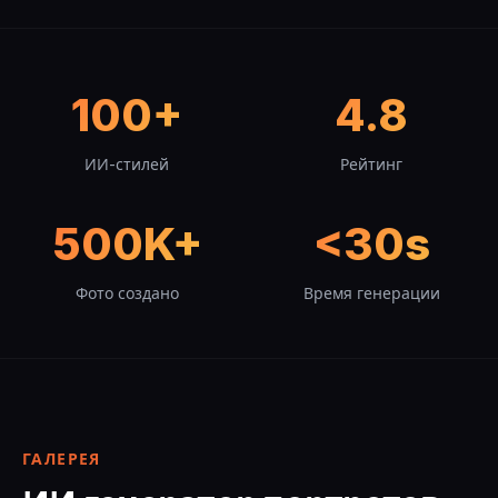
100+
4.8
ИИ-стилей
Рейтинг
500K+
<30s
Фото создано
Время генерации
ГАЛЕРЕЯ