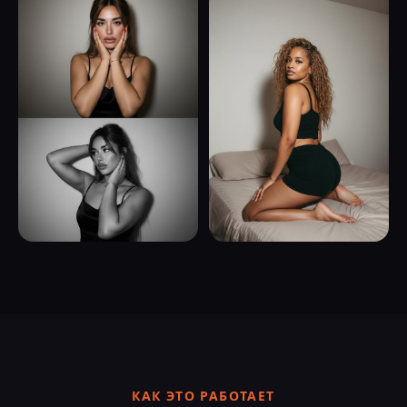
КАК ЭТО РАБОТАЕТ