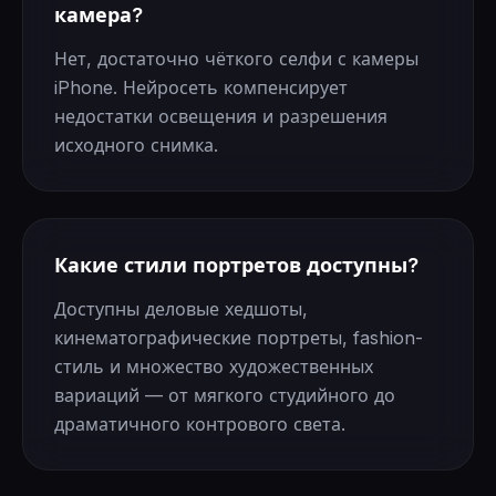
камера?
Нет, достаточно чёткого селфи с камеры
iPhone. Нейросеть компенсирует
недостатки освещения и разрешения
исходного снимка.
Какие стили портретов доступны?
Доступны деловые хедшоты,
кинематографические портреты, fashion-
стиль и множество художественных
вариаций — от мягкого студийного до
драматичного контрового света.