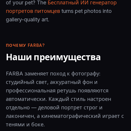
of your pet? The
Бесплатный ИИ генератор
портретов питомцев
turns pet photos into
gallery-quality art.
ПОЧЕМУ FARBA?
Наши преимущества
FARBA заменяет поход к фотографу:
студийный свет, аккуратный фон и
профессиональная ретушь появляются
автоматически. Каждый стиль настроен
отдельно — деловой портрет строг и
лаконичен, а кинематографический играет с
тенями и боке.