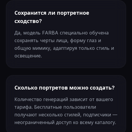
Сохранится ли портретное
сходство?
Да, модель FARBA специально обучена
сохранять черты лица, форму глаз и
общую мимику, адаптируя только стиль и
освещение.
Сколько портретов можно создать?
Количество генераций зависит от вашего
тарифа. Бесплатные пользователи
получают несколько стилей, подписчики —
неограниченный доступ ко всему каталогу.