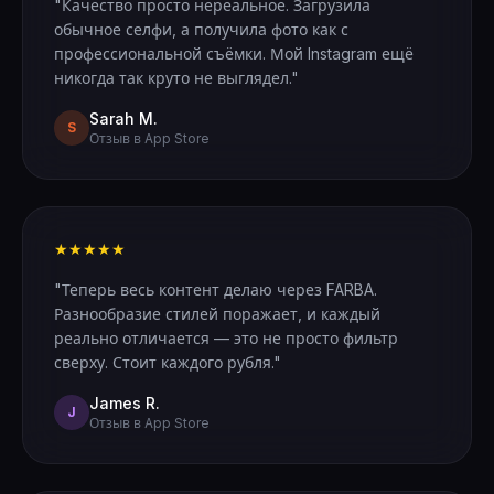
"Качество просто нереальное. Загрузила
обычное селфи, а получила фото как с
профессиональной съёмки. Мой Instagram ещё
никогда так круто не выглядел."
Sarah M.
S
Отзыв в App Store
★★★★★
"Теперь весь контент делаю через FARBA.
Разнообразие стилей поражает, и каждый
реально отличается — это не просто фильтр
сверху. Стоит каждого рубля."
James R.
J
Отзыв в App Store