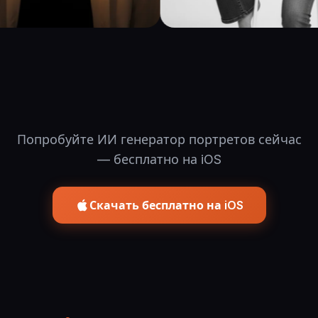
Попробуйте ИИ генератор портретов сейчас
— бесплатно на iOS
Скачать бесплатно на iOS