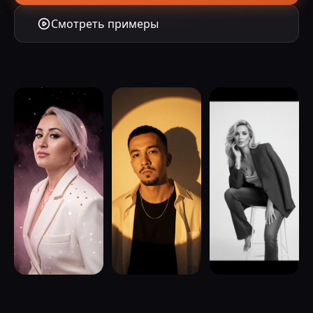
Смотреть примеры