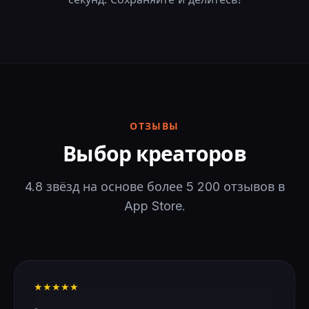
ОТЗЫВЫ
Выбор креаторов
4.8 звёзд на основе более 5 200 отзывов в
App Store.
★★★★★