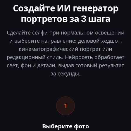
Создайте ИИ генератор
портретов за 3 шага
Сделайте селфи при нормальном освещении
и выберите направление: деловой хедшот,
кинематографический портрет или
редакционный стиль. Нейросеть обработает
свет, фон и детали, выдав готовый результат
за секунды.
1
Выберите фото