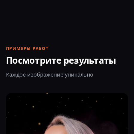
ПРИМЕРЫ РАБОТ
Посмотрите результаты
Каждое изображение уникально