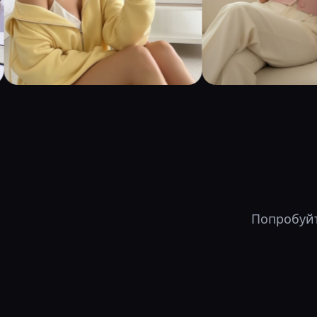
Попробуйт