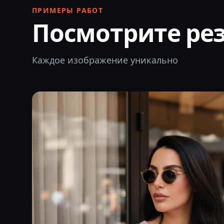
ПРИМЕРЫ РАБОТ
Посмотрите ре
Каждое изображение уникально