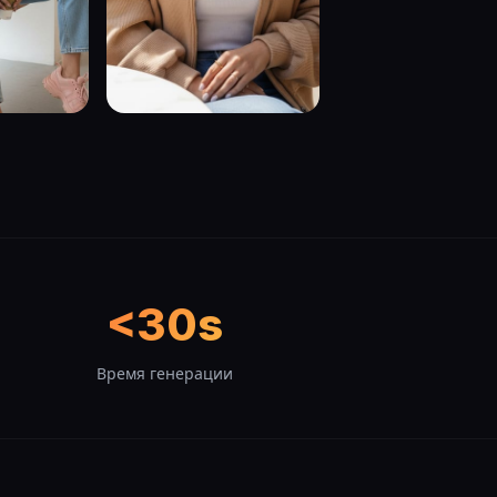
<30s
Время генерации