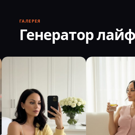
ГАЛЕРЕЯ
Генератор лай