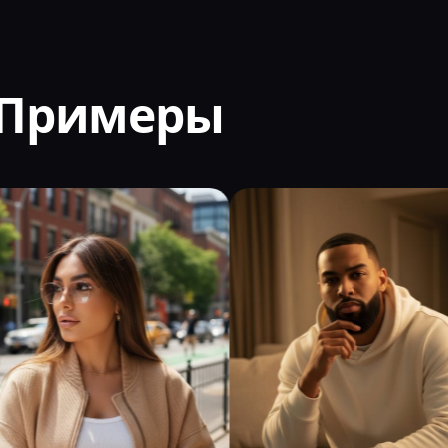
 Примеры