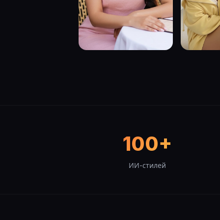
100+
ИИ-стилей