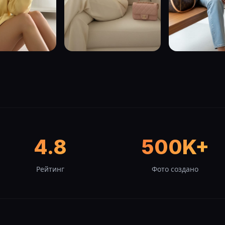
4.8
500K+
Рейтинг
Фото создано