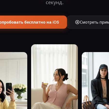
секунд.
опробовать бесплатно на iOS
Смотреть при