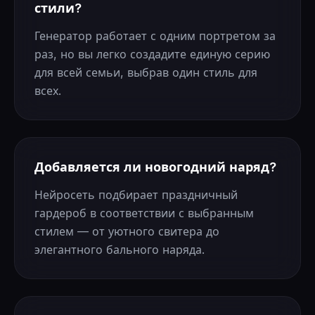
стили?
Генератор работает с одним портретом за
раз, но вы легко создадите единую серию
для всей семьи, выбрав один стиль для
всех.
Добавляется ли новогодний наряд?
Нейросеть подбирает праздничный
гардероб в соответствии с выбранным
стилем — от уютного свитера до
элегантного бального наряда.