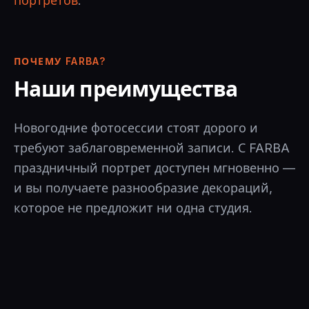
портретов
.
ПОЧЕМУ FARBA?
Наши преимущества
Новогодние фотосессии стоят дорого и
требуют заблаговременной записи. С FARBA
праздничный портрет доступен мгновенно —
и вы получаете разнообразие декораций,
которое не предложит ни одна студия.