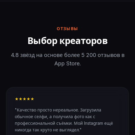
ОТЗЫВЫ
Выбор креаторов
4.8 звёзд на основе более 5 200 отзывов в
App Store.
★★★★★
"Качество просто нереальное. Загрузила
обычное селфи, а получила фото как с
профессиональной съёмки. Мой Instagram ещё
никогда так круто не выглядел."