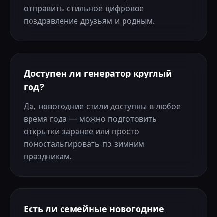
отправить стильное цифровое
поздравление друзьям и родным.
Доступен ли генератор круглый
год?
Да, новогодние стили доступны в любое
время года — можно подготовить
открытки заранее или просто
поностальгировать по зимним
праздникам.
Есть ли семейные новогодние