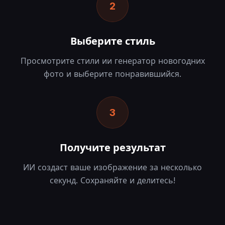
2
Выберите стиль
Просмотрите стили ии генератор новогодних
фото и выберите понравившийся.
3
Получите результат
ИИ создаст ваше изображение за несколько
секунд. Сохраняйте и делитесь!