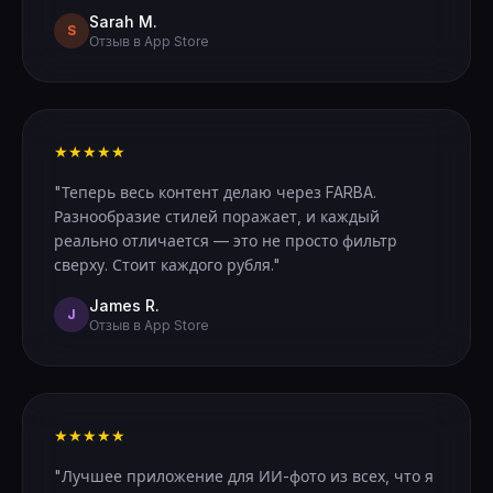
Sarah M.
S
Отзыв в App Store
★★★★★
"Теперь весь контент делаю через FARBA.
Разнообразие стилей поражает, и каждый
реально отличается — это не просто фильтр
сверху. Стоит каждого рубля."
James R.
J
Отзыв в App Store
★★★★★
"Лучшее приложение для ИИ-фото из всех, что я