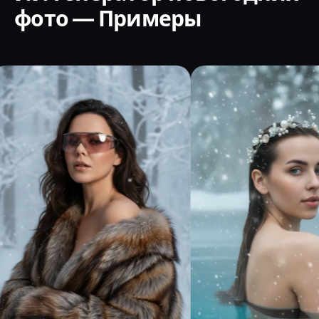
фото — Примеры