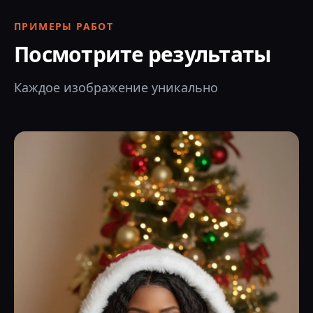
ПРИМЕРЫ РАБОТ
Посмотрите результаты
Каждое изображение уникально