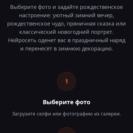
Выберите фото и задайте рождественское
настроение: уютный зимний вечер,
рождественское чудо, пряничная сказка или
классический новогодний портрет.
Нейросеть оденет вас в праздничный наряд
и перенесёт в зимнюю декорацию.
1
Выберите фото
Загрузите селфи или фотографию из галереи.