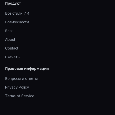
Продукт
Все стили ИИ
Возможности
Блог
About
Contact
Скачать
Правовая информация
Вопросы и ответы
Privacy Policy
Terms of Service