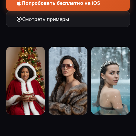
Попробовать бесплатно на iOS
Смотреть примеры