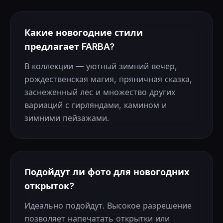
Какие новогодние стили
предлагает FARBA?
В коллекции — уютный зимний вечер,
рождественская магия, пряничная сказка,
заснеженный лес и множество других
вариаций с гирляндами, камином и
зимними пейзажами.
Подойдут ли фото для новогодних
открыток?
Идеально подойдут. Высокое разрешение
позволяет напечатать открытки или