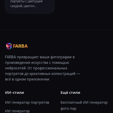
портреты с цветущей
сакурой, цветоч...
FARBA
FARBA превращает ваши фотографии в
произведения искусства с помощью
нейросетей. От профессиональных
портретов до креативных иллюстраций —
всё в одном приложении.
ИИ-стили
Ещё стили
ИИ генератор портретов
Бесплатный ИИ генератор
фото пар
ИИ генератор