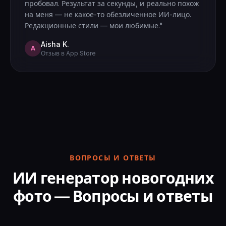
пробовал. Результат за секунды, и реально похож
на меня — не какое-то обезличенное ИИ-лицо.
Редакционные стили — мои любимые."
Aisha K.
A
Отзыв в App Store
ВОПРОСЫ И ОТВЕТЫ
ИИ генератор новогодних
фото — Вопросы и ответы