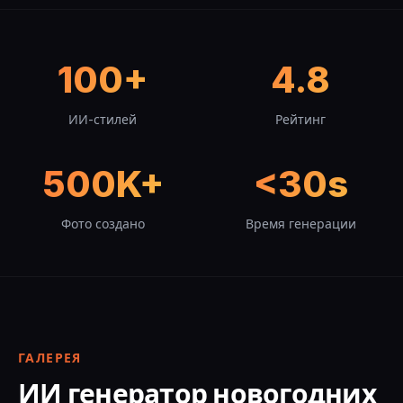
100+
4.8
ИИ-стилей
Рейтинг
500K+
<30s
Фото создано
Время генерации
ГАЛЕРЕЯ
ИИ генератор новогодних