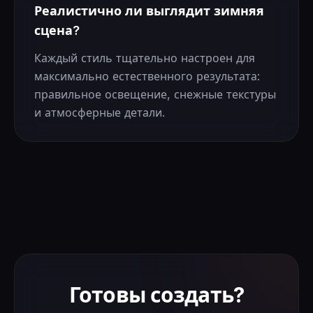
Реалистично ли выглядит зимняя
сцена?
Каждый стиль тщательно настроен для
максимально естественного результата:
правильное освещение, снежные текстуры
и атмосферные детали.
Готовы создать?