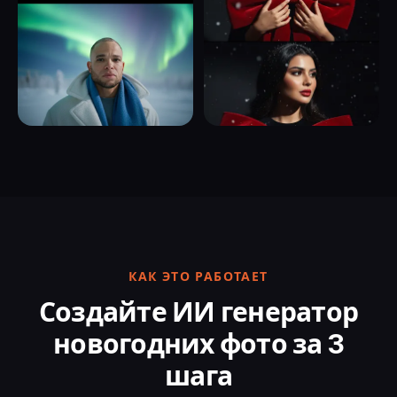
КАК ЭТО РАБОТАЕТ
Создайте ИИ генератор
новогодних фото за 3
шага