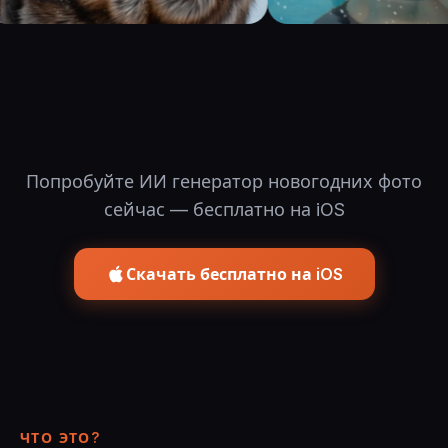
Попробуйте ИИ генератор новогодних фото
сейчас — бесплатно на iOS
Скачать бесплатно на iOS
ЧТО ЭТО?