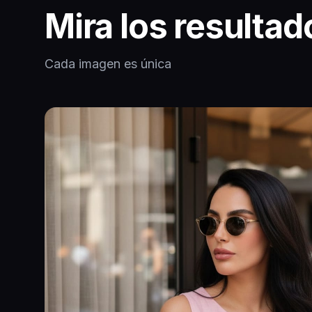
Mira los resultad
Cada imagen es única