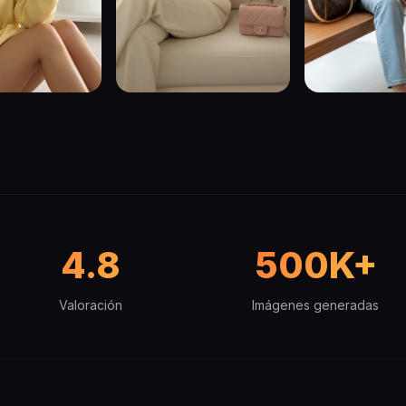
4.8
500K+
Valoración
Imágenes generadas