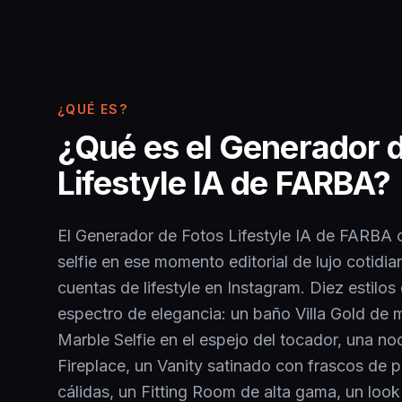
¿QUÉ ES?
¿Qué es el Generador 
Lifestyle IA de FARBA?
El Generador de Fotos Lifestyle IA de FARBA 
selfie en ese momento editorial de lujo cotidia
cuentas de lifestyle en Instagram. Diez estilos
espectro de elegancia: un baño Villa Gold de
Marble Selfie en el espejo del tocador, una noc
Fireplace, un Vanity satinado con frascos de 
cálidas, un Fitting Room de alta gama, un look 