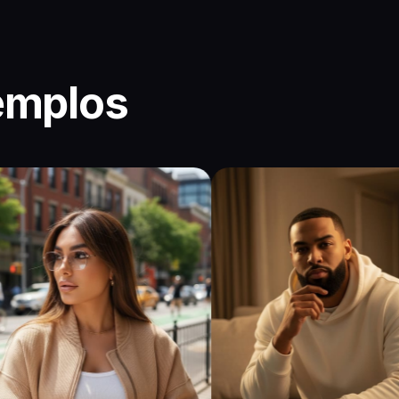
jemplos