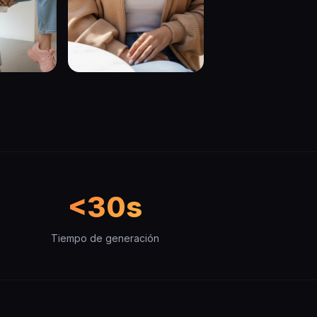
<30s
Tiempo de generación