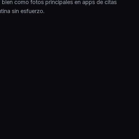
bien como fotos principales en apps de citas
tina sin esfuerzo.