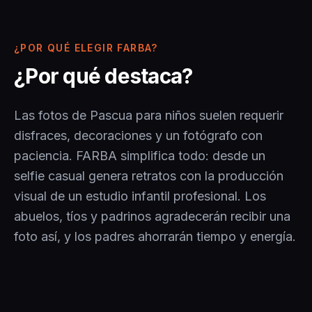
¿POR QUÉ ELEGIR FARBA?
¿Por qué destaca?
Las fotos de Pascua para niños suelen requerir
disfraces, decoraciones y un fotógrafo con
paciencia. FARBA simplifica todo: desde un
selfie casual genera retratos con la producción
visual de un estudio infantil profesional. Los
abuelos, tíos y padrinos agradecerán recibir una
foto así, y los padres ahorrarán tiempo y energía.