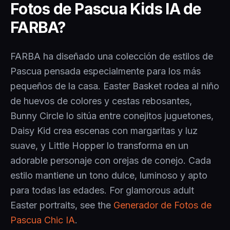
Fotos de Pascua Kids IA de
FARBA?
FARBA ha diseñado una colección de estilos de
Pascua pensada especialmente para los más
pequeños de la casa. Easter Basket rodea al niño
de huevos de colores y cestas rebosantes,
Bunny Circle lo sitúa entre conejitos juguetones,
Daisy Kid crea escenas con margaritas y luz
suave, y Little Hopper lo transforma en un
adorable personaje con orejas de conejo. Cada
estilo mantiene un tono dulce, luminoso y apto
para todas las edades. For glamorous adult
Easter portraits, see the
Generador de Fotos de
Pascua Chic IA
.