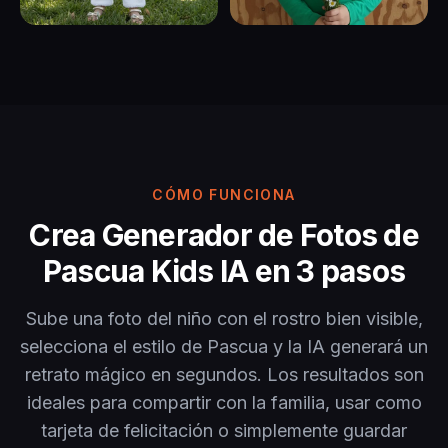
CÓMO FUNCIONA
Crea Generador de Fotos de
Pascua Kids IA en 3 pasos
Sube una foto del niño con el rostro bien visible,
selecciona el estilo de Pascua y la IA generará un
retrato mágico en segundos. Los resultados son
ideales para compartir con la familia, usar como
tarjeta de felicitación o simplemente guardar