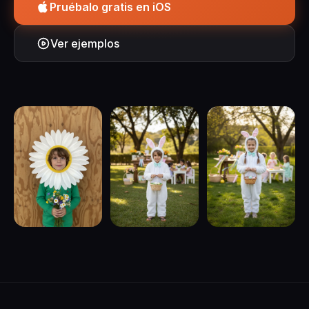
Pruébalo gratis en iOS
Ver ejemplos