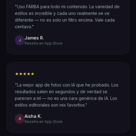
"Uso FARBA para todo mi contenido. La variedad de
estilos es increíble y cada uno realmente se ve
diferente — no es solo un filtro encima. Vale cada
centavo."
James R.
J
Reseña en App Store
★★★★★
"La mejor app de fotos con IA que he probado. Los
resultados salen en segundos y de verdad se
parecen a mí — no es una cara genérica de IA. Los
estilos editoriales son mis favoritos."
Aisha K.
A
Reseña en App Store