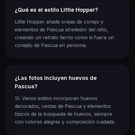
¿Qué es el estilo Little Hopper?
Little Hopper añade orejas de conejo y
elementos de Pascua alrededor del niño,
creando un retrato tierno como si fuera un
conejito de Pascua en persona.
¿Las fotos incluyen huevos de
Pascua?
Sí. Varios estilos incorporan huevos
decorados, cestas de Pascua y elementos
típicos de la búsqueda de huevos, siempre
con colores alegres y composición cuidada.