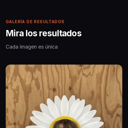
GALERÍA DE RESULTADOS
Mira los resultados
Cada imagen es única