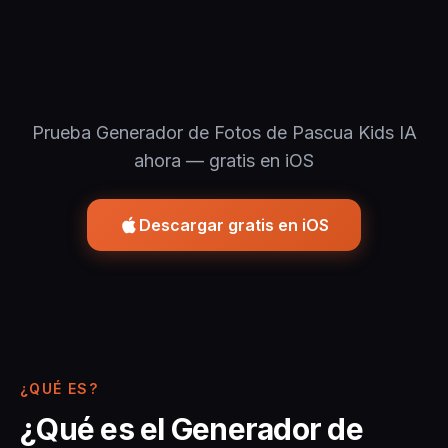
Prueba Generador de Fotos de Pascua Kids IA
ahora — gratis en iOS
Descargar gratis en iOS
¿QUÉ ES?
¿Qué es el Generador de