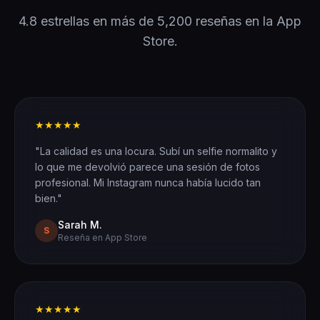
4.8 estrellas en más de 5,200 reseñas en la App
Store.
★★★★★
"La calidad es una locura. Subí un selfie normalito y
lo que me devolvió parece una sesión de fotos
profesional. Mi Instagram nunca había lucido tan
bien."
Sarah M.
S
Reseña en App Store
★★★★★