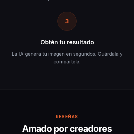
3
Obtén tu resultado
La IA genera tu imagen en segundos. Guárdala y
compártela.
RESEÑAS
Amado por creadores