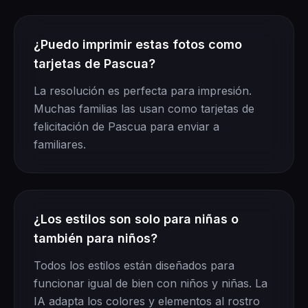
¿Puedo imprimir estas fotos como
tarjetas de Pascua?
La resolución es perfecta para impresión.
Muchas familias las usan como tarjetas de
felicitación de Pascua para enviar a
familiares.
¿Los estilos son solo para niñas o
también para niños?
Todos los estilos están diseñados para
funcionar igual de bien con niños y niñas. La
IA adapta los colores y elementos al rostro