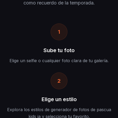
como recuerdo de la temporada.
1
Sube tu foto
Elige un selfie o cualquier foto clara de tu galería.
2
Elige un estilo
Explora los estilos de generador de fotos de pascua
kids ia y selecciona tu favorito.