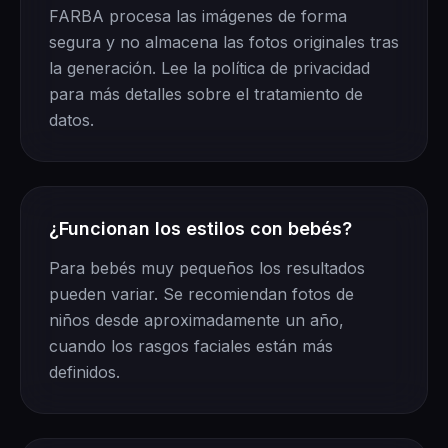
FARBA procesa las imágenes de forma
segura y no almacena las fotos originales tras
la generación. Lee la política de privacidad
para más detalles sobre el tratamiento de
datos.
¿Funcionan los estilos con bebés?
Para bebés muy pequeños los resultados
pueden variar. Se recomiendan fotos de
niños desde aproximadamente un año,
cuando los rasgos faciales están más
definidos.