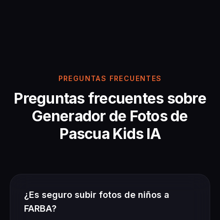
PREGUNTAS FRECUENTES
Preguntas frecuentes sobre
Generador de Fotos de
Pascua Kids IA
¿Es seguro subir fotos de niños a
FARBA?