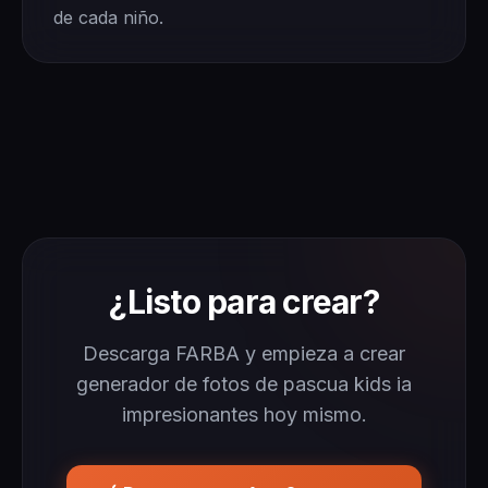
de cada niño.
¿Listo para crear?
Descarga FARBA y empieza a crear
generador de fotos de pascua kids ia
impresionantes hoy mismo.