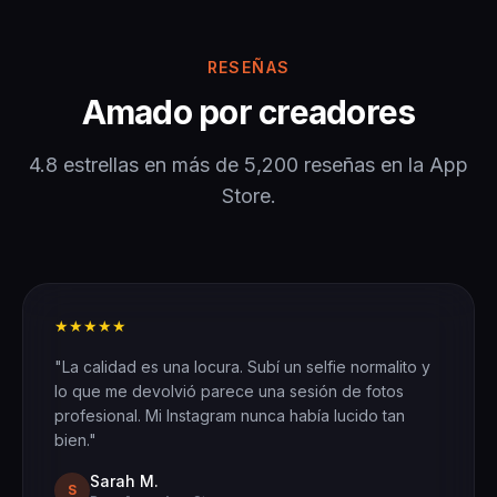
RESEÑAS
Amado por creadores
4.8 estrellas en más de 5,200 reseñas en la App
Store.
★★★★★
"La calidad es una locura. Subí un selfie normalito y
lo que me devolvió parece una sesión de fotos
profesional. Mi Instagram nunca había lucido tan
bien."
Sarah M.
S