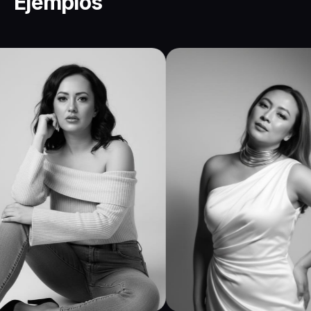
Ejemplos