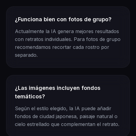
¿Funciona bien con fotos de grupo?
Actualmente la IA genera mejores resultados
con retratos individuales. Para fotos de grupo
recomendamos recortar cada rostro por
separado.
¿Las imágenes incluyen fondos
temáticos?
Según el estilo elegido, la IA puede añadir
fondos de ciudad japonesa, paisaje natural o
cielo estrellado que complementan el retrato.