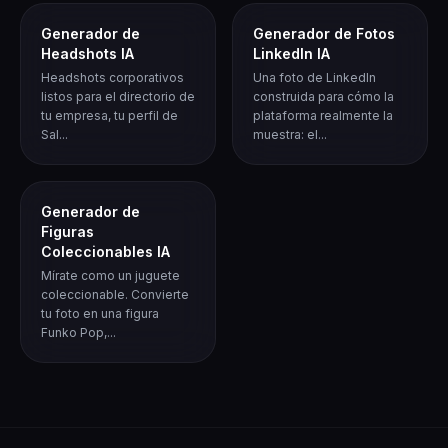
Generador de
Generador de Fotos
Headshots IA
LinkedIn IA
Headshots corporativos
Una foto de LinkedIn
listos para el directorio de
construida para cómo la
tu empresa, tu perfil de
plataforma realmente la
Sal...
muestra: el...
Generador de
Figuras
Coleccionables IA
Mírate como un juguete
coleccionable. Convierte
tu foto en una figura
Funko Pop,...