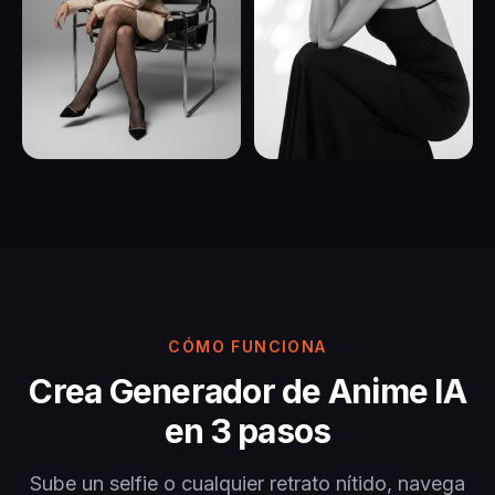
CÓMO FUNCIONA
Crea Generador de Anime IA
en 3 pasos
Sube un selfie o cualquier retrato nítido, navega