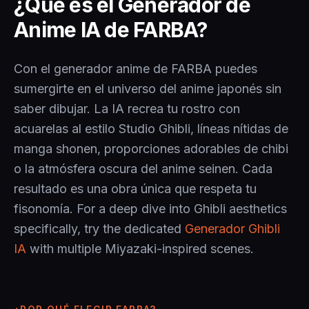
¿Qué es el Generador de
Anime IA de FARBA?
Con el generador anime de FARBA puedes
sumergirte en el universo del anime japonés sin
saber dibujar. La IA recrea tu rostro con
acuarelas al estilo Studio Ghibli, líneas nítidas de
manga shonen, proporciones adorables de chibi
o la atmósfera oscura del anime seinen. Cada
resultado es una obra única que respeta tu
fisonomía. For a deep dive into Ghibli aesthetics
specifically, try the dedicated
Generador Ghibli
IA
with multiple Miyazaki-inspired scenes.