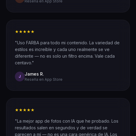
Reseña en App Store
★★★★★
"Uso FARBA para todo mi contenido. La variedad de
estilos es increíble y cada uno realmente se ve
diferente — no es solo un filtro encima. Vale cada
centavo."
James R.
J
Reseña en App Store
★★★★★
"La mejor app de fotos con IA que he probado. Los
resultados salen en segundos y de verdad se
parecen a mí — no es una cara genérica de IA. Los