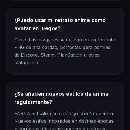
¿Puedo usar mi retrato anime como
avatar en juegos?
Claro. Las imágenes se descargan en formato
PNG de alta calidad, perfectas para perfiles
de Discord, Steam, PlayStation u otras
plataformas.
¿Se añaden nuevos estilos de anime
regularmente?
FARBA actualiza su catálogo con frecuencia.
Nuevos estilos inspirados en distintas épocas
y corrientes del anime aparecen de forma