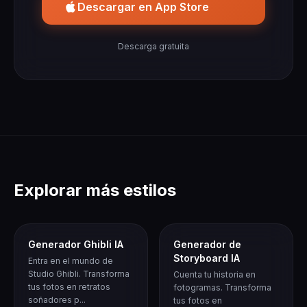
Descargar en App Store
Descarga gratuita
Explorar más estilos
Generador Ghibli IA
Generador de
Storyboard IA
Entra en el mundo de
Studio Ghibli. Transforma
Cuenta tu historia en
tus fotos en retratos
fotogramas. Transforma
soñadores p...
tus fotos en