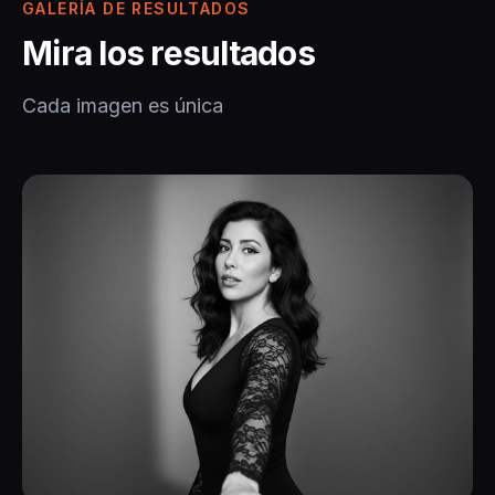
GALERÍA DE RESULTADOS
Mira los resultados
Cada imagen es única