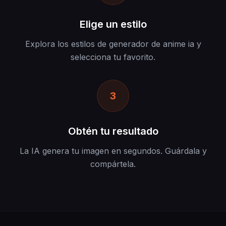
Elige un estilo
Explora los estilos de generador de anime ia y
selecciona tu favorito.
3
Obtén tu resultado
La IA genera tu imagen en segundos. Guárdala y
compártela.