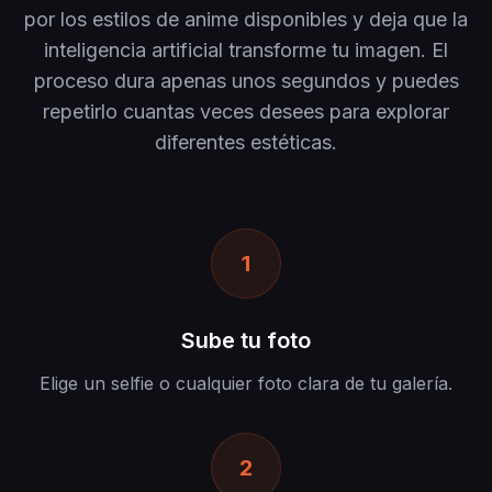
por los estilos de anime disponibles y deja que la
inteligencia artificial transforme tu imagen. El
proceso dura apenas unos segundos y puedes
repetirlo cuantas veces desees para explorar
diferentes estéticas.
1
Sube tu foto
Elige un selfie o cualquier foto clara de tu galería.
2