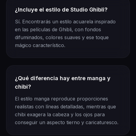
¿Incluye el estilo de Studio Ghibli?
Sí. Encontrarás un estilo acuarela inspirado
en las películas de Ghibli, con fondos
difuminados, colores suaves y ese toque
mágico característico.
¿Qué diferencia hay entre manga y
chibi?
El estilo manga reproduce proporciones
realistas con líneas detalladas, mientras que
chibi exagera la cabeza y los ojos para
conseguir un aspecto tierno y caricaturesco.