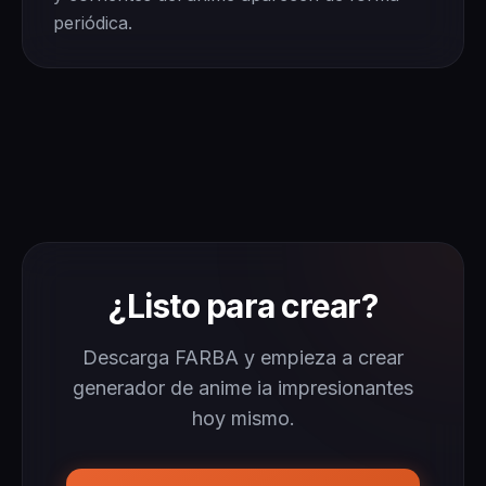
periódica.
¿Listo para crear?
Descarga FARBA y empieza a crear
generador de anime ia impresionantes
hoy mismo.