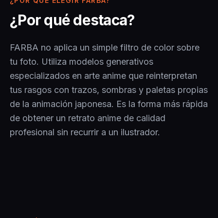
¿POR QUÉ ELEGIR FARBA?
¿Por qué destaca?
FARBA no aplica un simple filtro de color sobre
tu foto. Utiliza modelos generativos
especializados en arte anime que reinterpretan
tus rasgos con trazos, sombras y paletas propias
de la animación japonesa. Es la forma más rápida
de obtener un retrato anime de calidad
profesional sin recurrir a un ilustrador.