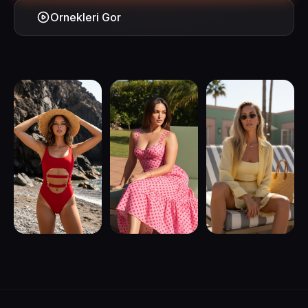
Ornekleri Gor