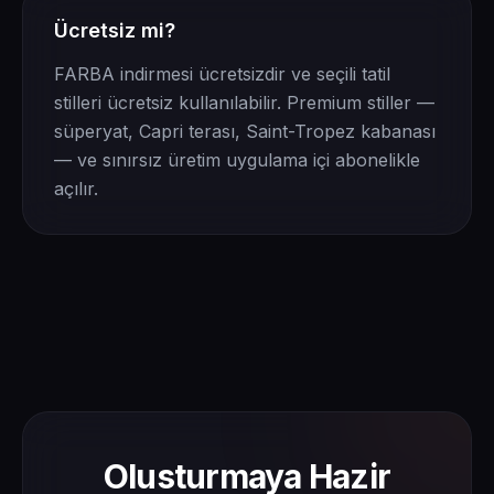
Ücretsiz mi?
FARBA indirmesi ücretsizdir ve seçili tatil
stilleri ücretsiz kullanılabilir. Premium stiller —
süperyat, Capri terası, Saint-Tropez kabanası
— ve sınırsız üretim uygulama içi abonelikle
açılır.
Olusturmaya Hazir