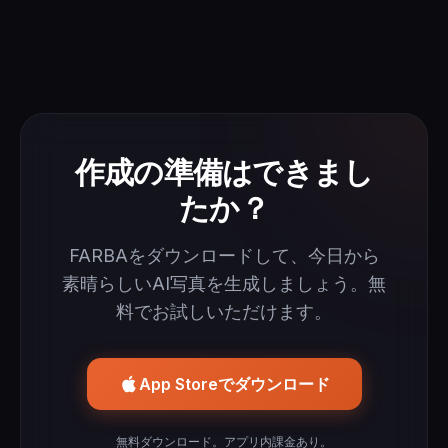
作成の準備はできまし
たか？
FARBAをダウンロードして、今日から
素晴らしいAI写真を生成しましょう。無
料でお試しいただけます。
App Storeでダウンロード
無料ダウンロード。アプリ内課金あり。