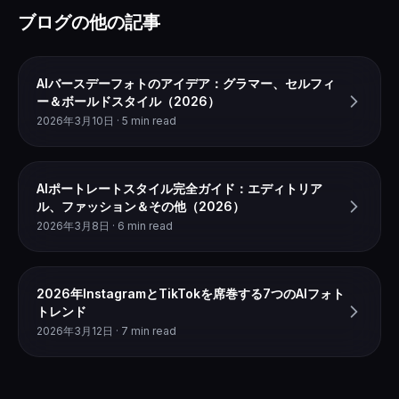
ブログの他の記事
AIバースデーフォトのアイデア：グラマー、セルフィ
ー＆ボールドスタイル（2026）
2026年3月10日 · 5 min read
AIポートレートスタイル完全ガイド：エディトリア
ル、ファッション＆その他（2026）
2026年3月8日 · 6 min read
2026年InstagramとTikTokを席巻する7つのAIフォト
トレンド
2026年3月12日 · 7 min read