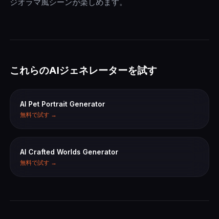
ジオラマ風シーンが楽しめます。
これらのAIジェネレーターを試す
AI Pet Portrait Generator
無料で試す →
AI Crafted Worlds Generator
無料で試す →