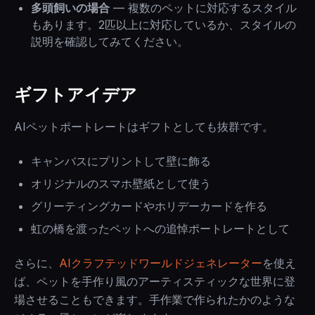
多頭飼いの場合
— 複数のペットに対応するスタイル
もあります。2匹以上に対応しているか、スタイルの
説明を確認してみてください。
ギフトアイデア
AIペットポートレートはギフトとしても抜群です。
キャンバスにプリントして壁に飾る
オリジナルのスマホ壁紙として使う
グリーティングカードやホリデーカードを作る
虹の橋を渡ったペットへの追悼ポートレートとして
さらに、
AIクラフテッドワールドジェネレーター
を使え
ば、ペットを手作り風のアーティスティックな世界に登
場させることもできます。手作業で作られたかのような