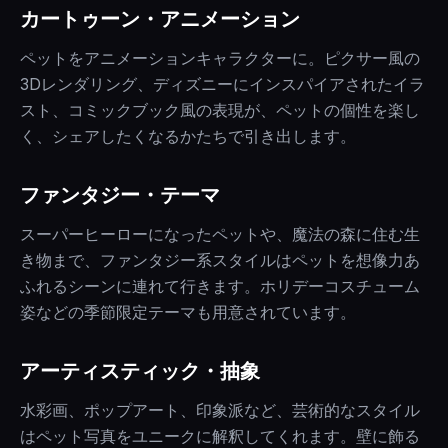
カートゥーン・アニメーション
ペットをアニメーションキャラクターに。ピクサー風の
3Dレンダリング、ディズニーにインスパイアされたイラ
スト、コミックブック風の表現が、ペットの個性を楽し
く、シェアしたくなるかたちで引き出します。
ファンタジー・テーマ
スーパーヒーローになったペットや、魔法の森に住む生
き物まで、ファンタジー系スタイルはペットを想像力あ
ふれるシーンに連れて行きます。ホリデーコスチューム
姿などの季節限定テーマも用意されています。
アーティスティック・抽象
水彩画、ポップアート、印象派など、芸術的なスタイル
はペット写真をユニークに解釈してくれます。壁に飾る