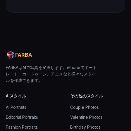
FARBA
FARBAはAIで写真を変換します。iPhoneでポート
レート、カートゥーン、アニメなど様々なスタイ
ルを作成できます。
AIスタイル
その他のスタイル
AI Portraits
Couple Photos
Editorial Portraits
Valentine Photos
Fashion Portraits
Birthday Photos