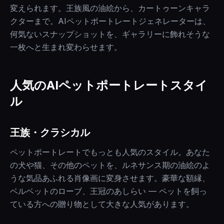
変えられます。王族風の油絵から、カートゥーンキャラ
クターまで。AIペットポートレートジェネレーターは、
何気ないスナップショットを、ギャラリーに飾れそうな
一枚へと生まれ変わらせます。
人気のAIペットポートレートスタイ
ル
王族・クラシカル
ペットポートレートでもっとも人気のスタイル。あなた
の犬や猫、その他のペットを、ルネサンス期の油絵のよ
うな気品あふれる肖像画に変身させます。豪華な額縁、
ベルベットのローブ、王冠のあしらい — ペットを飼っ
ている方への贈り物として大きな人気があります。