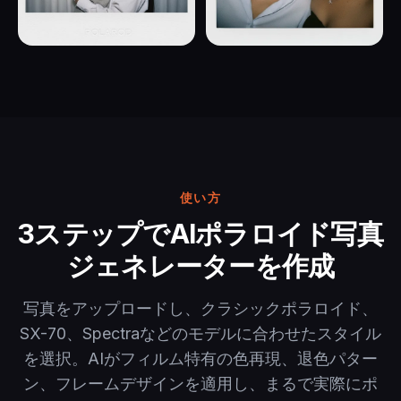
使い方
3ステップでAIポラロイド写真
ジェネレーターを作成
写真をアップロードし、クラシックポラロイド、
SX-70、Spectraなどのモデルに合わせたスタイル
を選択。AIがフィルム特有の色再現、退色パター
ン、フレームデザインを適用し、まるで実際にポ