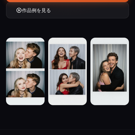
作品例を見る