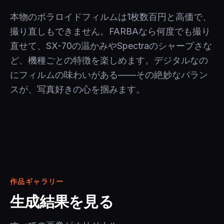
本物のポラロイドフィルムは1枚数百円と高価で、
撮り直しもできません。FARBAなら何度でも撮り
直せて、SX-70の温かみやSpectraのシャープさな
ど、機種ごとの特徴を楽しめます。デジタルなの
にフィルムの味わいがある——その絶妙なバラン
スが、写真好きの心を掴みます。
作品ギャラリー
生成結果を見る