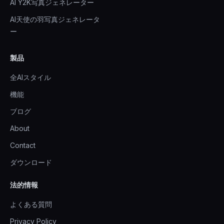
AI Y2K写真ジェネレーター
AI天使の羽写真ジェネレータ
ー
製品
全AIスタイル
機能
ブログ
About
Contact
ダウンロード
法的情報
よくある質問
Privacy Policy