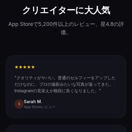
クリエイターに大人気
App Storeで5,200件以上のレビュー、星4.8の評
価。
★★★★★
"クオリティがヤバい。普通のセルフィーをアップした
だけなのに、プロの撮影みたいな写真が返ってきた。
Instagramの見栄えが格段に良くなりました。"
Sarah M.
S
App Storeレビュー