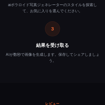
aiポラロイド写真ジェネレーターのスタイルを探索し
て、お気に入りを選んでください。
3
結果を受け取る
AIが数秒で画像を生成します。保存してシェアしましょ
う。
レビュー