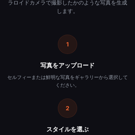
ラロイドカメラで撮影したかのような写真を生成
します。
1
写真をアップロード
セルフィーまたは鮮明な写真をギャラリーから選択して
ください。
2
スタイルを選ぶ