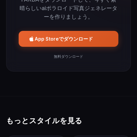
晴らしいaiポラロイド写真ジェネレータ
ーを作りましょう。
App Storeでダウンロード
無料ダウンロード
もっとスタイルを見る