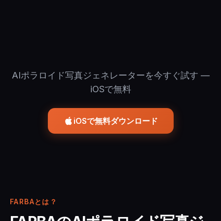
AIポラロイド写真ジェネレーターを今すぐ試す —
iOSで無料
iOSで無料ダウンロード
FARBAとは？