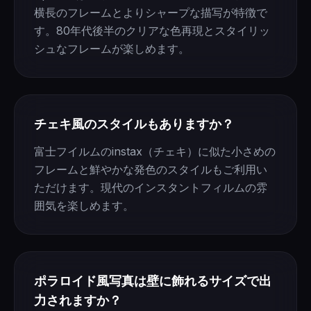
横長のフレームとよりシャープな描写が特徴で
す。80年代後半のクリアな色再現とスタイリッ
シュなフレームが楽しめます。
チェキ風のスタイルもありますか？
富士フイルムのinstax（チェキ）に似た小さめの
フレームと鮮やかな発色のスタイルもご利用い
ただけます。現代のインスタントフィルムの雰
囲気を楽しめます。
ポラロイド風写真は壁に飾れるサイズで出
力されますか？