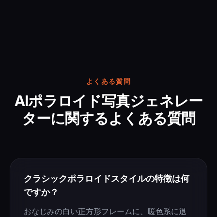
よくある質問
AIポラロイド写真ジェネレー
ターに関するよくある質問
クラシックポラロイドスタイルの特徴は何
ですか？
おなじみの白い正方形フレームに、暖色系に退