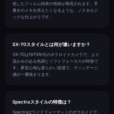
色したフィルム特有の色味が再現されます。手
書きのメモを添えたくなるような、ノスタルジ
ックな仕上がりです。
SX-70スタイルとは何が違いますか？
SX-70は1970年代のポラロイドカメラで、より
温かみのある色調とソフトフォーカスが特徴で
す。夢見心地な柔らかい質感で、ヴィンテージ
感が一層強まります。
Spectraスタイルの特徴は？
Spectraはワイドフォーマットのポラロイドで、