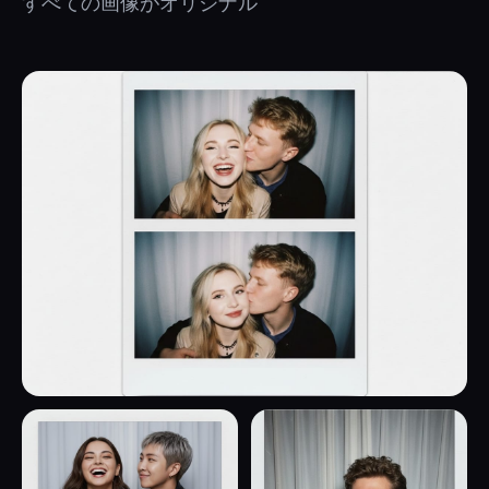
すべての画像がオリジナル