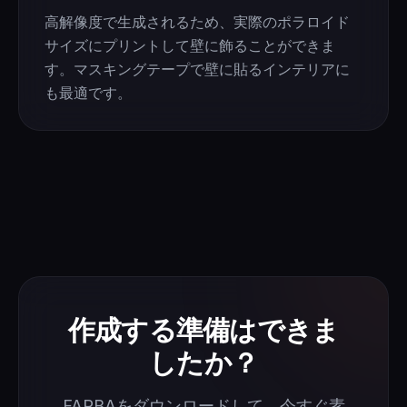
高解像度で生成されるため、実際のポラロイド
サイズにプリントして壁に飾ることができま
す。マスキングテープで壁に貼るインテリアに
も最適です。
作成する準備はできま
したか？
FARBAをダウンロードして、今すぐ素