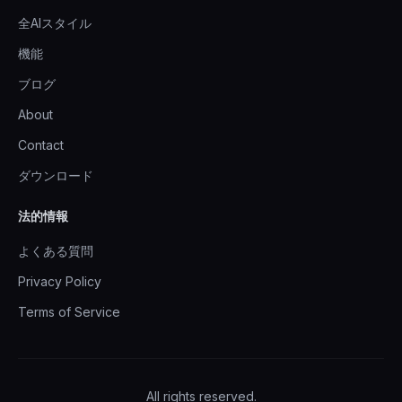
全AIスタイル
機能
ブログ
About
Contact
ダウンロード
法的情報
よくある質問
Privacy Policy
Terms of Service
All rights reserved.