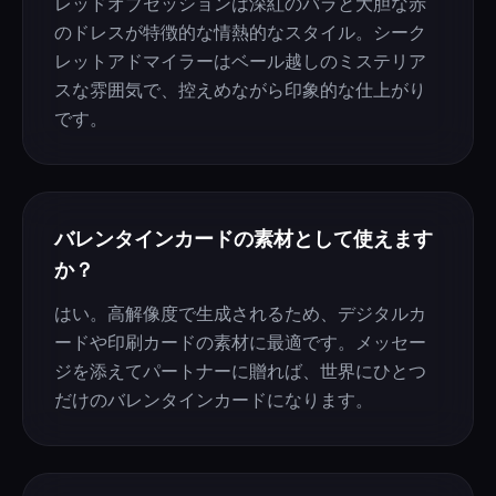
レッドオブセッションは深紅のバラと大胆な赤
のドレスが特徴的な情熱的なスタイル。シーク
レットアドマイラーはベール越しのミステリア
スな雰囲気で、控えめながら印象的な仕上がり
です。
バレンタインカードの素材として使えます
か？
はい。高解像度で生成されるため、デジタルカ
ードや印刷カードの素材に最適です。メッセー
ジを添えてパートナーに贈れば、世界にひとつ
だけのバレンタインカードになります。