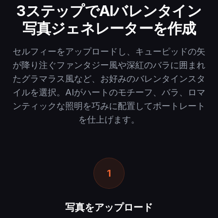
3ステップでAIバレンタイン
写真ジェネレーターを作成
セルフィーをアップロードし、キューピッドの矢
が降り注ぐファンタジー風や深紅のバラに囲まれ
たグラマラス風など、お好みのバレンタインスタ
イルを選択。AIがハートのモチーフ、バラ、ロマ
ンティックな照明を巧みに配置してポートレート
を仕上げます。
1
写真をアップロード