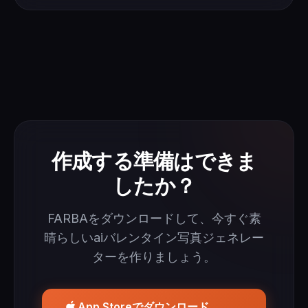
作成する準備はできま
したか？
FARBAをダウンロードして、今すぐ素
晴らしいaiバレンタイン写真ジェネレー
ターを作りましょう。
App Storeでダウンロード