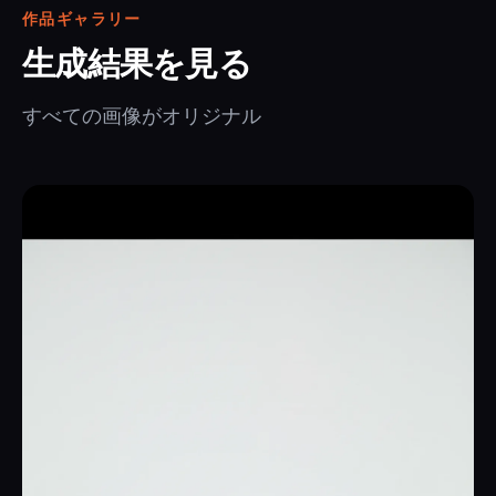
作品ギャラリー
生成結果を見る
すべての画像がオリジナル