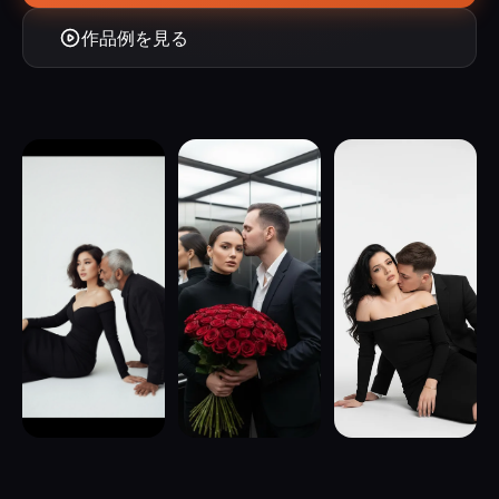
作品例を見る