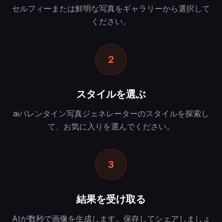
セルフィーまたは鮮明な写真をギャラリーから選択して
ください。
2
スタイルを選ぶ
aiバレンタイン写真ジェネレーターのスタイルを探索し
て、お気に入りを選んでください。
3
結果を受け取る
AIが数秒で画像を生成します。保存してシェアしましょ