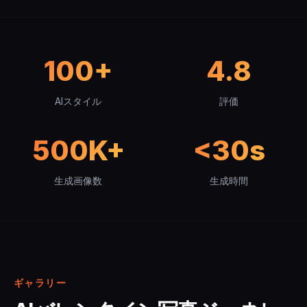
100+
4.8
AIスタイル
評価
500K+
<30s
生成画像数
生成時間
ギャラリー