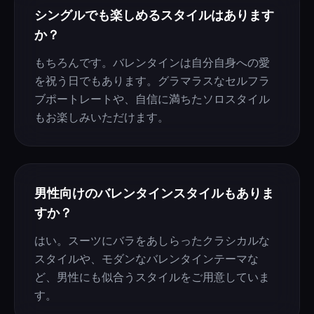
シングルでも楽しめるスタイルはあります
か？
もちろんです。バレンタインは自分自身への愛
を祝う日でもあります。グラマラスなセルフラ
ブポートレートや、自信に満ちたソロスタイル
もお楽しみいただけます。
男性向けのバレンタインスタイルもありま
すか？
はい。スーツにバラをあしらったクラシカルな
スタイルや、モダンなバレンタインテーマな
ど、男性にも似合うスタイルをご用意していま
す。