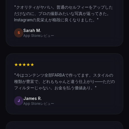
"クオリティがヤバい。普通のセルフィーをアップした
だけなのに、プロの撮影みたいな写真が返ってきた。
Instagramの見栄えが格段に良くなりました。"
Sarah M.
S
App Storeレビュー
★★★★★
"今はコンテンツ全部FARBAで作ってます。スタイルの
種類が豊富で、どれもちゃんと違う仕上がり——ただの
フィルターじゃない。お金を払う価値あり。"
James R.
J
App Storeレビュー