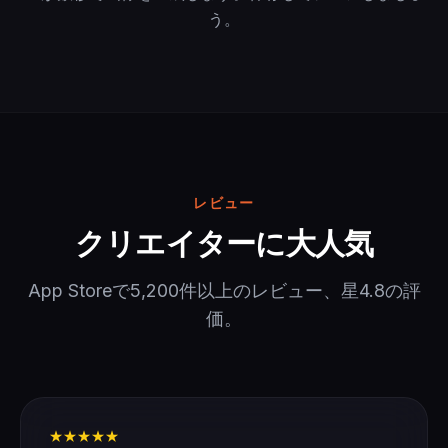
う。
レビュー
クリエイターに大人気
App Storeで5,200件以上のレビュー、星4.8の評
価。
★★★★★