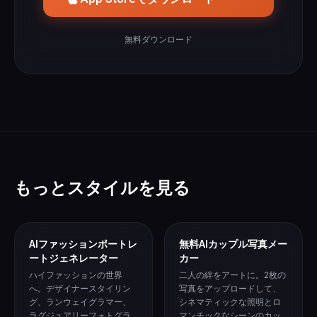
無料ダウンロード
もっとスタイルを見る
AIファッションポートレ
無料AIカップル写真メー
ートジェネレーター
カー
ハイファッションの世界
二人の絆をアートに。2枚の
へ。デザイナースタイリン
写真をアップロードして、
グ、ランウェイグラマー、
シネマティックな照明とロ
ラグジュアリーフォトグラ
マンチックなシーンのカッ