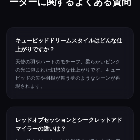
ーターに関するよくある質問
キューピッドドリームスタイルはどんな仕
上がりですか？
天使の羽やハートのモチーフ、柔らかいピンク
の光に包まれた幻想的な仕上がりです。キュー
ピッドの矢や羽根が舞う夢のようなシーンが再
現されます。
レッドオブセッションとシークレットアド
マイラーの違いは？