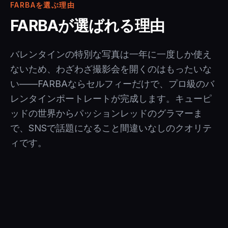
FARBAを選ぶ理由
FARBAが選ばれる理由
バレンタインの特別な写真は一年に一度しか使え
ないため、わざわざ撮影会を開くのはもったいな
い——FARBAならセルフィーだけで、プロ級のバ
レンタインポートレートが完成します。キューピ
ッドの世界からパッションレッドのグラマーま
で、SNSで話題になること間違いなしのクオリテ
ィです。