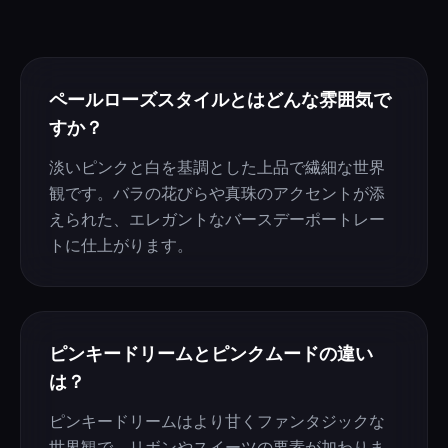
ペールローズスタイルとはどんな雰囲気で
すか？
淡いピンクと白を基調とした上品で繊細な世界
観です。バラの花びらや真珠のアクセントが添
えられた、エレガントなバースデーポートレー
トに仕上がります。
ピンキードリームとピンクムードの違い
は？
ピンキードリームはより甘くファンタジックな
世界観で、リボンやスイーツの要素が加わりま