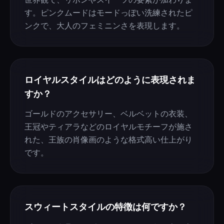
す。ピンクムードはモードっぽい洗練されたピ
ンクで、大人のフェミニンさを表現します。
ロイヤルスタイルはどのように表現されま
すか？
ゴールドのアクセサリー、ベルベットの衣装、
王冠やティアラなどのロイヤルモチーフが施さ
れた、王族の肖像画のような格式高い仕上がり
です。
スウィートスタイルの特徴は何ですか？