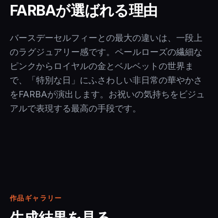
FARBAが選ばれる理由
バースデーセルフィーとの最大の違いは、一段上
のラグジュアリー感です。ペールローズの繊細な
ピンクからロイヤルの金とベルベットの世界ま
で、「特別な日」にふさわしい非日常の華やかさ
をFARBAが演出します。お祝いの気持ちをビジュ
アルで表現する最高の手段です。
作品ギャラリー
生成結果を見る