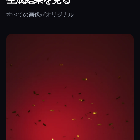
すべての画像がオリジナル