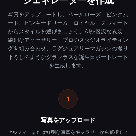
写真をアップロードし、ペールローズ、ピンクム
ード、ピンキードリーム、ロイヤル、スウィート
からスタイルを選びましょう。AIが贅沢な衣装、
繊細なアクセサリー、プロのスタジオライティン
グを組み合わせ、ラグジュアリーマガジンの撮り
下ろしのようなグラマラスな誕生日ポートレート
を生成します。
1
写真をアップロード
セルフィーまたは鮮明な写真をギャラリーから選択して