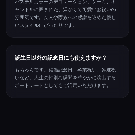
パステルカラーのデコレーション、ケーキ、キ
ャンドルに囲まれた、温かくて可愛いお祝いの
雰囲気です。友人や家族への感謝を込めた優し
いスタイルにぴったりです。
誕生日以外の記念日にも使えますか？
もちろんです。結婚記念日、卒業祝い、昇進祝
いなど、人生の特別な瞬間を華やかに演出する
ポートレートとしてもご活用いただけます。