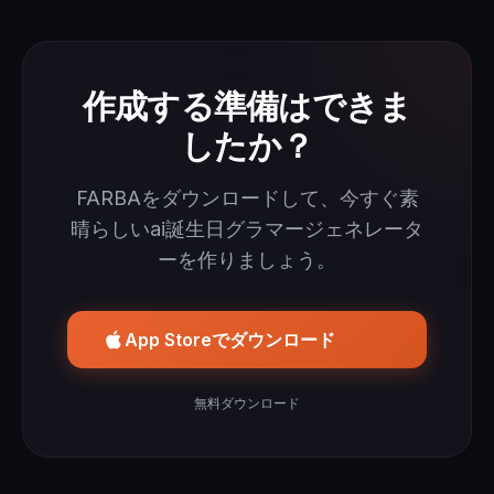
作成する準備はできま
したか？
FARBAをダウンロードして、今すぐ素
晴らしいai誕生日グラマージェネレータ
ーを作りましょう。
App Storeでダウンロード
無料ダウンロード