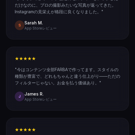
だけなのに、プロの撮影みたいな写真が返ってきた。
Instagramの見栄えが格段に良くなりました。"
Sarah M.
S
App Storeレビュー
★★★★★
"今はコンテンツ全部FARBAで作ってます。スタイルの
種類が豊富で、どれもちゃんと違う仕上がり——ただの
フィルターじゃない。お金を払う価値あり。"
James R.
J
App Storeレビュー
★★★★★