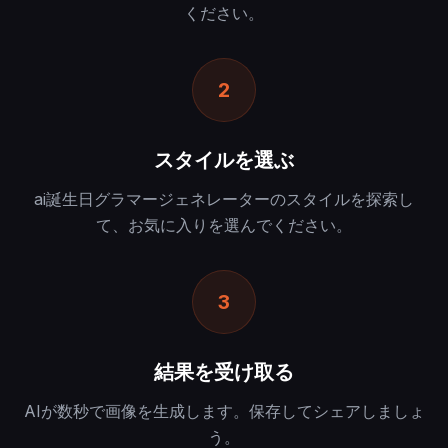
ください。
2
スタイルを選ぶ
ai誕生日グラマージェネレーターのスタイルを探索し
て、お気に入りを選んでください。
3
結果を受け取る
AIが数秒で画像を生成します。保存してシェアしましょ
う。