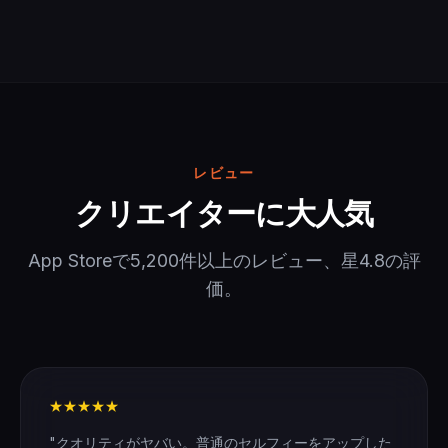
レビュー
クリエイターに大人気
App Storeで5,200件以上のレビュー、星4.8の評
価。
★★★★★
"クオリティがヤバい。普通のセルフィーをアップした