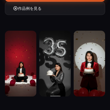
作品例を見る