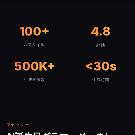
100+
4.8
AIスタイル
評価
500K+
<30s
生成画像数
生成時間
ギャラリー