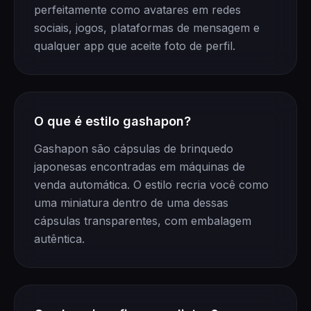
perfeitamente como avatares em redes
sociais, jogos, plataformas de mensagem e
qualquer app que aceite foto de perfil.
O que é estilo gashapon?
Gashapon são cápsulas de brinquedo
japonesas encontradas em máquinas de
venda automática. O estilo recria você como
uma miniatura dentro de uma dessas
cápsulas transparentes, com embalagem
autêntica.