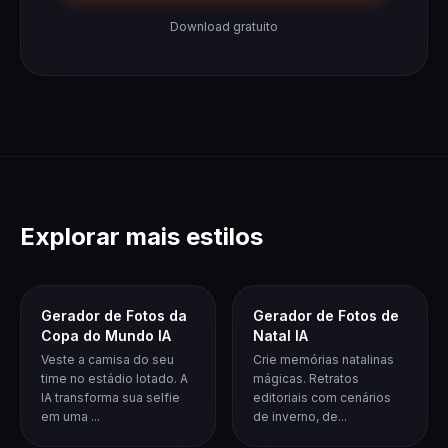
Download gratuito
Explorar mais estilos
Gerador de Fotos da
Gerador de Fotos de
Copa do Mundo IA
Natal IA
Veste a camisa do seu
Crie memórias natalinas
time no estádio lotado. A
mágicas. Retratos
IA transforma sua selfie
editoriais com cenários
em uma ...
de inverno, de...