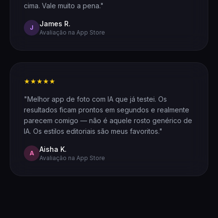
cima. Vale muito a pena."
James R.
J
Avaliação na App Store
★★★★★
"Melhor app de foto com IA que já testei. Os
resultados ficam prontos em segundos e realmente
parecem comigo — não é aquele rosto genérico de
IA. Os estilos editoriais são meus favoritos."
Aisha K.
A
Avaliação na App Store