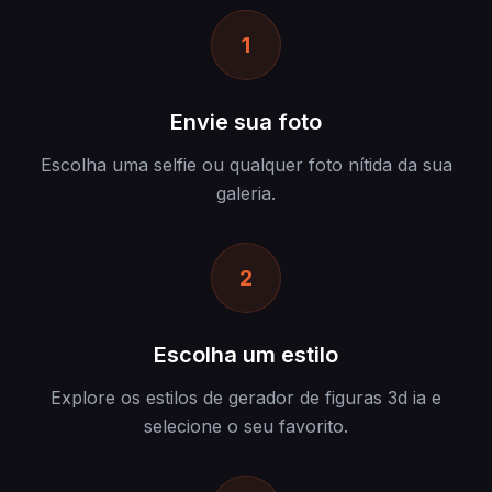
1
Envie sua foto
Escolha uma selfie ou qualquer foto nítida da sua
galeria.
2
Escolha um estilo
Explore os estilos de gerador de figuras 3d ia e
selecione o seu favorito.