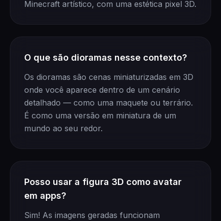
Minecraft artístico, com uma estética pixel 3D.
O que são dioramas nesse contexto?
Os dioramas são cenas miniaturizadas em 3D
onde você aparece dentro de um cenário
detalhado — como uma maquete ou terrário.
É como uma versão em miniatura de um
mundo ao seu redor.
Posso usar a figura 3D como avatar
em apps?
Sim! As imagens geradas funcionam