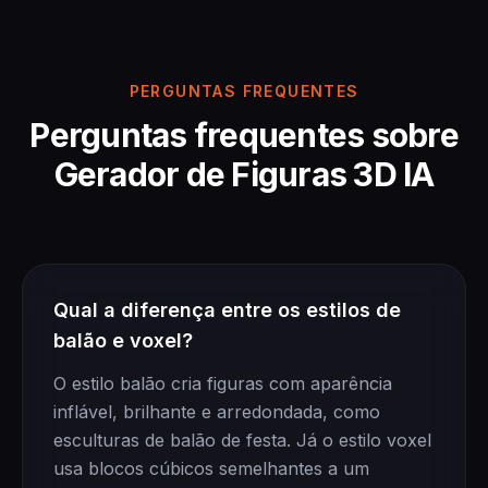
PERGUNTAS FREQUENTES
Perguntas frequentes sobre
Gerador de Figuras 3D IA
Qual a diferença entre os estilos de
balão e voxel?
O estilo balão cria figuras com aparência
inflável, brilhante e arredondada, como
esculturas de balão de festa. Já o estilo voxel
usa blocos cúbicos semelhantes a um