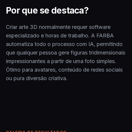
Por que se destaca?
Criar arte 3D normalmente requer software
especializado e horas de trabalho. A FARBA
automatiza todo o processo com IA, permitindo
que qualquer pessoa gere figuras tridimensionais
impressionantes a partir de uma foto simples.
Ótimo para avatares, conteúdo de redes sociais
ou pura diversão criativa.