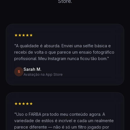
Store.
★★★★★
"A qualidade é absurda. Enviei uma selfie básica e
recebi de volta o que parece um ensaio fotográfico
profissional. Meu Instagram nunca ficou tão bom."
Sarah M.
S
Avaliação na App Store
★★★★★
"Uso o FARBA pra todo meu conteúdo agora. A
variedade de estilos é incrível e cada um realmente
parece diferente — não é só um filtro jogado por