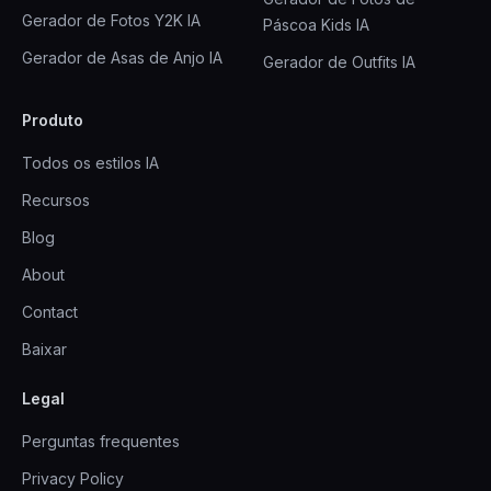
Gerador de Fotos Y2K IA
Páscoa Kids IA
Gerador de Asas de Anjo IA
Gerador de Outfits IA
Produto
Todos os estilos IA
Recursos
Blog
About
Contact
Baixar
Legal
Perguntas frequentes
Privacy Policy