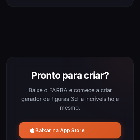
Pronto para criar?
Baixe o FARBA e comece a criar
gerador de figuras 3d ia incríveis hoje
mesmo.
Baixar na App Store