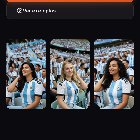
Ver exemplos