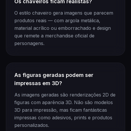
Os chaveiros ficam realistas?
O estilo chaveiro gera imagens que parecem
produtos reais — com argola metálica,
material acrílico ou emborrachado e design
que remete a merchandise oficial de
personagens.
As figuras geradas podem ser
impressas em 3D?
As imagens geradas são renderizações 2D de
figuras com aparência 3D. Não são modelos
3D para impressão, mas ficam fantásticas
impressas como adesivos, prints e produtos
personalizados.