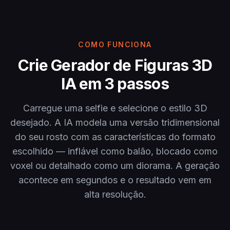
COMO FUNCIONA
Crie Gerador de Figuras 3D
IA em 3 passos
Carregue uma selfie e selecione o estilo 3D
desejado. A IA modela uma versão tridimensional
do seu rosto com as características do formato
escolhido — inflável como balão, blocado como
voxel ou detalhado como um diorama. A geração
acontece em segundos e o resultado vem em
alta resolução.