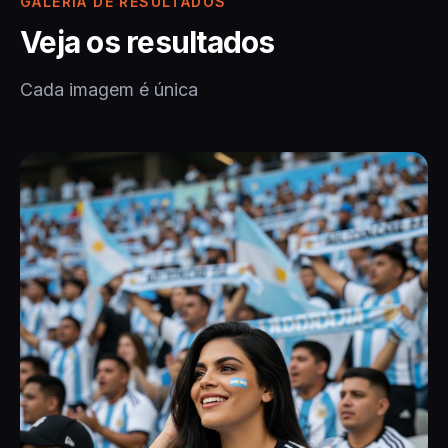
GALERIA DE RESULTADOS
Veja os resultados
Cada imagem é única