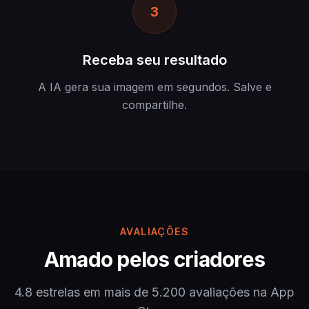
3
Receba seu resultado
A IA gera sua imagem em segundos. Salve e
compartilhe.
AVALIAÇÕES
Amado pelos criadores
4.8 estrelas em mais de 5.200 avaliações na App