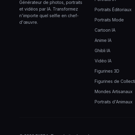
Générateur de photos, portraits
et vidéos par IA. Transformez
Portraits Éditoriaux
n'importe quel selfie en chef-
Portraits Mode
d'œuvre.
Cartoon IA
Anime IA
Ghibli IA
Vidéo IA
Figurines 3D
Figurines de Collect
Mondes Artisanaux
Portraits d'Animaux