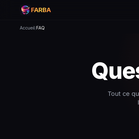
FARBA
Accueil
/
FAQ
Ques
Tout ce qu