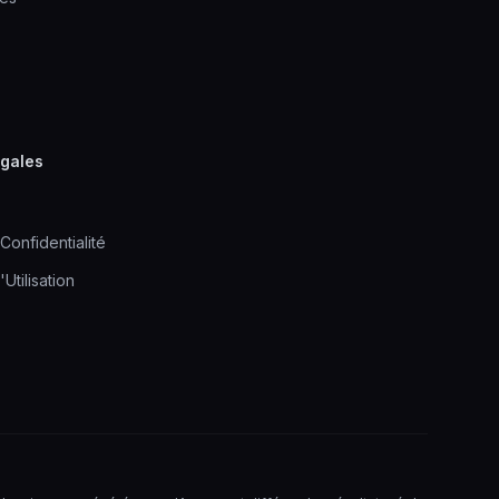
égales
Confidentialité
Utilisation