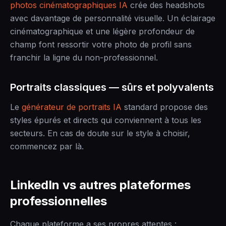
photos cinématographiques IA
crée des headshots
avec davantage de personnalité visuelle. Un éclairage
cinématographique et une légère profondeur de
champ font ressortir votre photo de profil sans
franchir la ligne du non-professionnel.
Portraits classiques — sûrs et polyvalents
Le
générateur de portraits IA
standard propose des
styles épurés et directs qui conviennent à tous les
secteurs. En cas de doute sur le style à choisir,
commencez par là.
LinkedIn vs autres plateformes
professionnelles
Chaque plateforme a ses propres attentes :