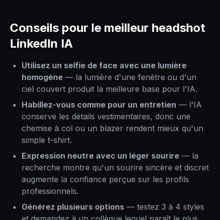
Conseils pour le meilleur headshot
LinkedIn IA
Utilisez un selfie de face avec une lumière
homogène
— la lumière d'une fenêtre ou d'un
ciel couvert produit la meilleure base pour l'IA.
Habillez-vous comme pour un entretien
— l'IA
conserve les détails vestimentaires, donc une
chemise à col ou un blazer rendent mieux qu'un
simple t-shirt.
Expression neutre avec un léger sourire
— la
recherche montre qu'un sourire sincère et discret
augmente la confiance perçue sur les profils
professionnels.
Générez plusieurs options
— testez 3 à 4 styles
et demandez à un collègue lequel paraît le plus