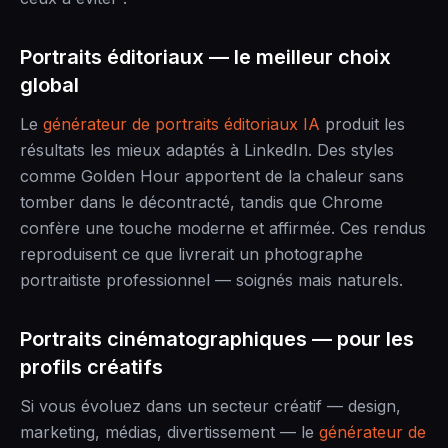
Portraits éditoriaux — le meilleur choix
global
Le
générateur de portraits éditoriaux IA
produit les
résultats les mieux adaptés à LinkedIn. Des styles
comme Golden Hour apportent de la chaleur sans
tomber dans le décontracté, tandis que Chrome
confère une touche moderne et affirmée. Ces rendus
reproduisent ce que livrerait un photographe
portraitiste professionnel — soignés mais naturels.
Portraits cinématographiques — pour les
profils créatifs
Si vous évoluez dans un secteur créatif — design,
marketing, médias, divertissement — le
générateur de