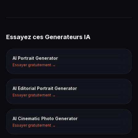
Essayez ces Generateurs IA
AI Portrait Generator
Essayer gratuitement →
AI Editorial Portrait Generator
Essayer gratuitement →
AI Cinematic Photo Generator
Essayer gratuitement →