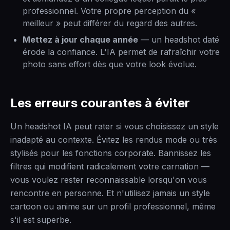
professionnel. Votre propre perception du «
meilleur » peut différer du regard des autres.
Mettez à jour chaque année
— un headshot daté
érode la confiance. L'IA permet de rafraîchir votre
photo sans effort dès que votre look évolue.
Les erreurs courantes à éviter
Un headshot IA peut rater si vous choisissez un style
inadapté au contexte. Évitez les rendus mode ou très
stylisés pour les fonctions corporate. Bannissez les
filtres qui modifient radicalement votre carnation —
vous voulez rester reconnaissable lorsqu'on vous
rencontre en personne. Et n'utilisez jamais un style
cartoon ou anime sur un profil professionnel, même
s'il est superbe.