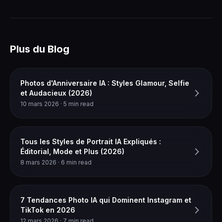
Plus du Blog
Photos d'Anniversaire IA : Styles Glamour, Selfie
et Audacieux (2026)
10 mars 2026 · 5 min read
Tous les Styles de Portrait IA Expliqués :
Éditorial, Mode et Plus (2026)
8 mars 2026 · 6 min read
7 Tendances Photo IA qui Dominent Instagram et
TikTok en 2026
12 mars 2026 · 7 min read