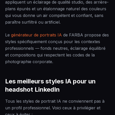
appliquent un éclairage de qualité studio, des arrière-
plans épurés et un étalonnage naturel des couleurs
qui vous donne un air compétent et confiant, sans
paraître surfiltré ou artificiel.
Le
générateur de portraits IA
de FARBA propose des
styles spécifiquement conçus pour les contextes
professionnels — fonds neutres, éclairage équilibré
et compositions qui respectent les codes de la
photographie corporate.
Les meilleurs styles IA pour un
headshot LinkedIn
Tous les styles de portrait IA ne conviennent pas à
un profil professionnel. Voici ceux à privilégier et
ceux à éviter :