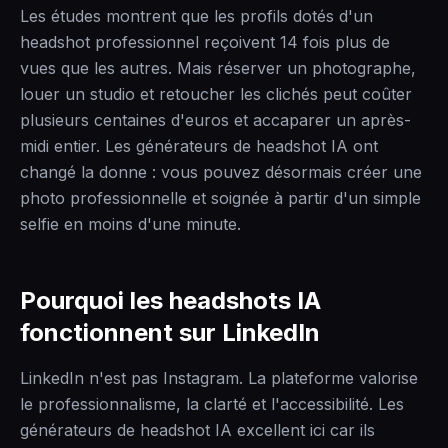
Les études montrent que les profils dotés d'un
headshot professionnel reçoivent 14 fois plus de
vues que les autres. Mais réserver un photographe,
louer un studio et retoucher les clichés peut coûter
plusieurs centaines d'euros et accaparer un après-
midi entier. Les générateurs de headshot IA ont
changé la donne : vous pouvez désormais créer une
photo professionnelle et soignée à partir d'un simple
selfie en moins d'une minute.
Pourquoi les headshots IA
fonctionnent sur LinkedIn
LinkedIn n'est pas Instagram. La plateforme valorise
le professionnalisme, la clarté et l'accessibilité. Les
générateurs de headshot IA excellent ici car ils