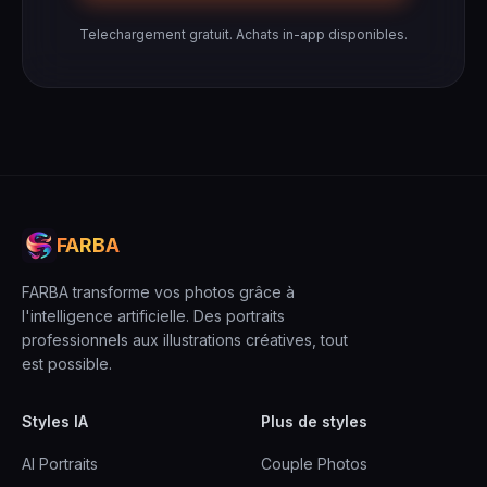
Telechargement gratuit. Achats in-app disponibles.
FARBA
FARBA transforme vos photos grâce à
l'intelligence artificielle. Des portraits
professionnels aux illustrations créatives, tout
est possible.
Styles IA
Plus de styles
AI Portraits
Couple Photos