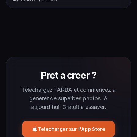
Pret a creer ?
Telechargez FARBA et commencez a
generer de superbes photos IA
aujourd'hui. Gratuit a essayer.
Telecharger sur l'App Store