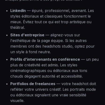
LinkedIn
— épuré, professionnel, avenant. Les
styles éditoriaux et classiques fonctionnent le
mieux. Évitez tout ce qui est trop artistique ou
théâtral.
Sites d'entreprise
— alignez-vous sur
l'esthétique de la page équipe. Si les autres
membres ont des headshots studio, optez pour
un style à fond neutre.
Profils d'intervenants en conférence
— un peu
plus de créativité est admis. Les styles
cinématographiques ou éditoriaux aux tons
chauds dégagent autorité et accessibilité.
Portfolios de freelances
— votre headshot doit
refléter votre univers créatif. Les portraits mode
ou éditoriaux signalent une vraie sensibilité
visuelle.