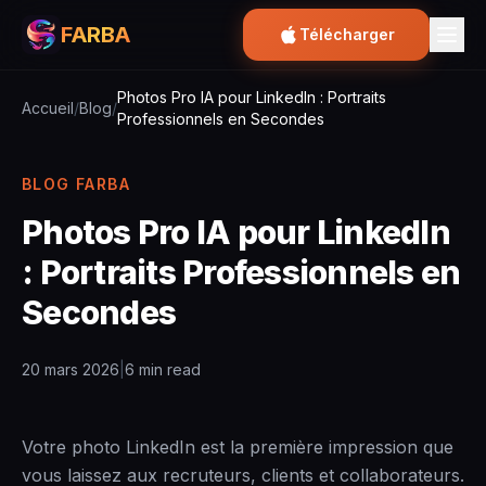
FARBA
Télécharger
Photos Pro IA pour LinkedIn : Portraits
Accueil
/
Blog
/
Professionnels en Secondes
BLOG FARBA
Photos Pro IA pour LinkedIn
: Portraits Professionnels en
Secondes
20 mars 2026
|
6 min read
Votre photo LinkedIn est la première impression que
vous laissez aux recruteurs, clients et collaborateurs.