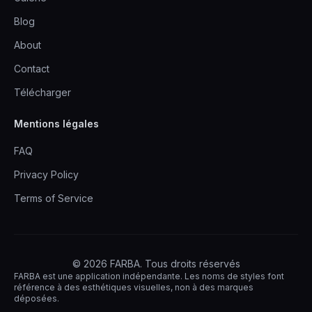
Blog
About
Contact
Télécharger
Mentions légales
FAQ
Privacy Policy
Terms of Service
© 2026 FARBA. Tous droits réservés
FARBA est une application indépendante. Les noms de styles font
référence à des esthétiques visuelles, non à des marques
déposées.