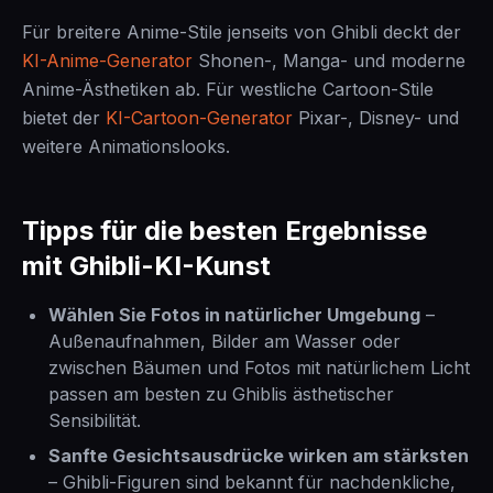
Für breitere Anime-Stile jenseits von Ghibli deckt der
KI-Anime-Generator
Shonen-, Manga- und moderne
Anime-Ästhetiken ab. Für westliche Cartoon-Stile
bietet der
KI-Cartoon-Generator
Pixar-, Disney- und
weitere Animationslooks.
Tipps für die besten Ergebnisse
mit Ghibli-KI-Kunst
Wählen Sie Fotos in natürlicher Umgebung
–
Außenaufnahmen, Bilder am Wasser oder
zwischen Bäumen und Fotos mit natürlichem Licht
passen am besten zu Ghiblis ästhetischer
Sensibilität.
Sanfte Gesichtsausdrücke wirken am stärksten
– Ghibli-Figuren sind bekannt für nachdenkliche,