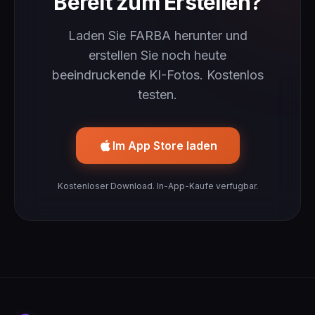
Bereit zum Erstellen?
Laden Sie FARBA herunter und
erstellen Sie noch heute
beeindruckende KI-Fotos. Kostenlos
testen.
Im App Store laden
Kostenloser Download. In-App-Kaufe verfugbar.