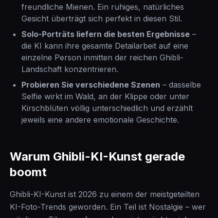
freundliche Mienen. Ein ruhiges, natürliches
Gesicht überträgt sich perfekt in diesen Stil.
Solo-Porträts liefern die besten Ergebnisse
–
die KI kann ihre gesamte Detailarbeit auf eine
einzelne Person inmitten der reichen Ghibli-
Landschaft konzentrieren.
Probieren Sie verschiedene Szenen
– dasselbe
Selfie wirkt im Wald, an der Klippe oder unter
Kirschblüten völlig unterschiedlich und erzählt
jeweils eine andere emotionale Geschichte.
Warum Ghibli-KI-Kunst gerade
boomt
Ghibli-KI-Kunst ist 2026 zu einem der meistgeteilten
KI-Foto-Trends geworden. Ein Teil ist Nostalgie – wer