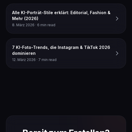
Alle KI-Porträt-Stile erklärt: Editorial, Fashion &
Mehr (2026)
8. März 2026 · 6 min read
7 KI-Foto-Trends, die Instagram & TikTok 2026
dominieren
12. März 2026 · 7 min read