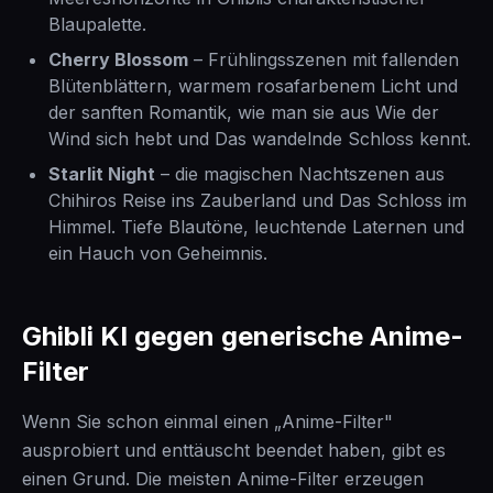
Blaupalette.
Cherry Blossom
– Frühlingsszenen mit fallenden
Blütenblättern, warmem rosafarbenem Licht und
der sanften Romantik, wie man sie aus Wie der
Wind sich hebt und Das wandelnde Schloss kennt.
Starlit Night
– die magischen Nachtszenen aus
Chihiros Reise ins Zauberland und Das Schloss im
Himmel. Tiefe Blautöne, leuchtende Laternen und
ein Hauch von Geheimnis.
Ghibli KI gegen generische Anime-
Filter
Wenn Sie schon einmal einen „Anime-Filter"
ausprobiert und enttäuscht beendet haben, gibt es
einen Grund. Die meisten Anime-Filter erzeugen