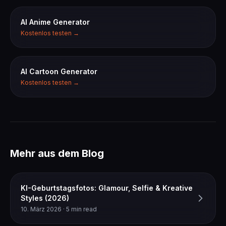
AI Anime Generator
Kostenlos testen →
AI Cartoon Generator
Kostenlos testen →
Mehr aus dem Blog
KI-Geburtstagsfotos: Glamour, Selfie & Kreative
Styles (2026)
10. März 2026 · 5 min read