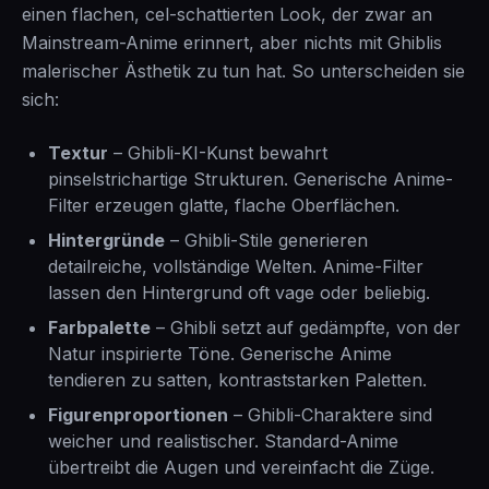
einen flachen, cel-schattierten Look, der zwar an
Mainstream-Anime erinnert, aber nichts mit Ghiblis
malerischer Ästhetik zu tun hat. So unterscheiden sie
sich:
Textur
– Ghibli-KI-Kunst bewahrt
pinselstrichartige Strukturen. Generische Anime-
Filter erzeugen glatte, flache Oberflächen.
Hintergründe
– Ghibli-Stile generieren
detailreiche, vollständige Welten. Anime-Filter
lassen den Hintergrund oft vage oder beliebig.
Farbpalette
– Ghibli setzt auf gedämpfte, von der
Natur inspirierte Töne. Generische Anime
tendieren zu satten, kontraststarken Paletten.
Figurenproportionen
– Ghibli-Charaktere sind
weicher und realistischer. Standard-Anime
übertreibt die Augen und vereinfacht die Züge.