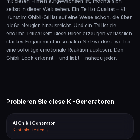
mit diesen Filmen aufgewachsen ist, möchte sich
selbst in dieser Welt sehen. Ein Teil ist Qualität – KI-
Kunst im Ghibli-Stil ist auf eine Weise schön, die über
bloße Neugier hinausreicht. Und ein Teil ist die
enorme Teilbarkeit: Diese Bilder erzeugen verlässlich
starkes Engagement in sozialen Netzwerken, weil sie
eine sofortige emotionale Reaktion auslösen. Den
Ghibli-Look erkennt – und liebt – nahezu jeder.
Probieren Sie diese KI-Generatoren
AI Ghibli Generator
Kostenlos testen →