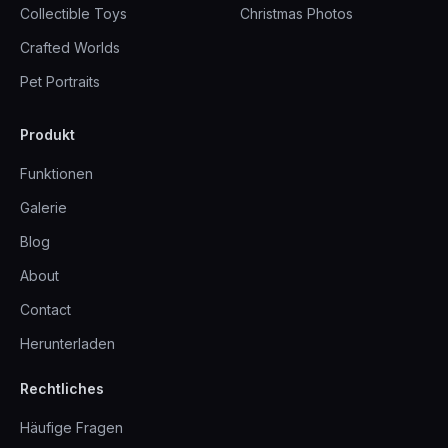
Collectible Toys
Christmas Photos
Crafted Worlds
Pet Portraits
Produkt
Funktionen
Galerie
Blog
About
Contact
Herunterladen
Rechtliches
Häufige Fragen