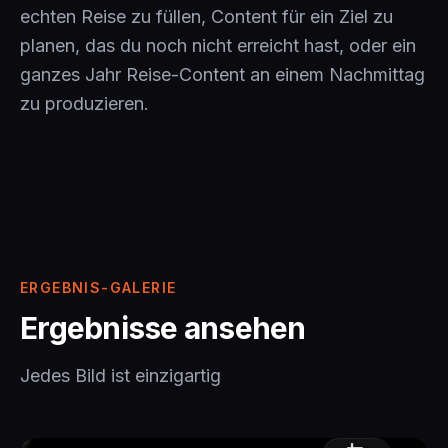
echten Reise zu füllen, Content für ein Ziel zu
planen, das du noch nicht erreicht hast, oder ein
ganzes Jahr Reise-Content an einem Nachmittag
zu produzieren.
ERGEBNIS-GALERIE
Ergebnisse ansehen
Jedes Bild ist einzigartig