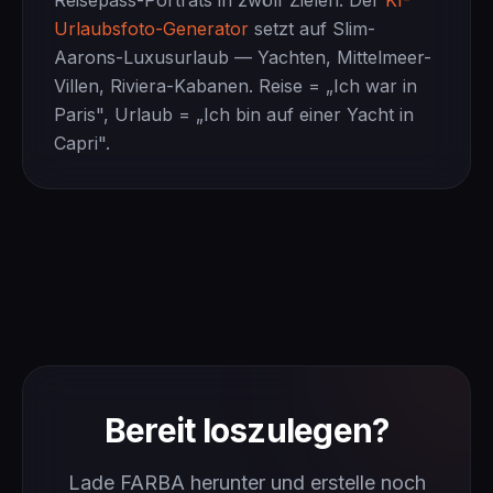
Urlaubsfoto-Generator
setzt auf Slim-
Aarons-Luxusurlaub — Yachten, Mittelmeer-
Villen, Riviera-Kabanen. Reise = „Ich war in
Paris", Urlaub = „Ich bin auf einer Yacht in
Capri".
Bereit loszulegen?
Lade FARBA herunter und erstelle noch