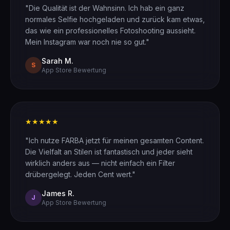
"Die Qualität ist der Wahnsinn. Ich hab ein ganz
normales Selfie hochgeladen und zurück kam etwas,
das wie ein professionelles Fotoshooting aussieht.
Mein Instagram war noch nie so gut."
Sarah M.
S
App Store Bewertung
★★★★★
"Ich nutze FARBA jetzt für meinen gesamten Content.
Die Vielfalt an Stilen ist fantastisch und jeder sieht
wirklich anders aus — nicht einfach ein Filter
drübergelegt. Jeden Cent wert."
James R.
J
App Store Bewertung