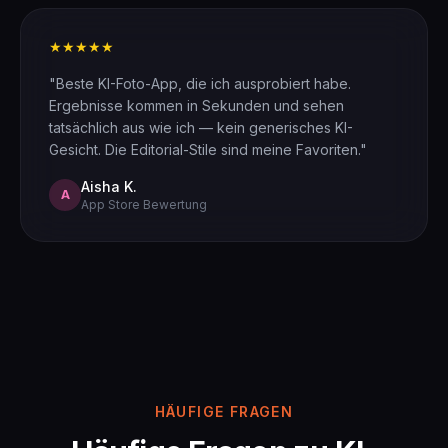
★★★★★
"Beste KI-Foto-App, die ich ausprobiert habe.
Ergebnisse kommen in Sekunden und sehen
tatsächlich aus wie ich — kein generisches KI-
Gesicht. Die Editorial-Stile sind meine Favoriten."
Aisha K.
A
App Store Bewertung
HÄUFIGE FRAGEN