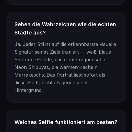
Sehen die Wahrzeichen wie die echten
Städte aus?
Ja. Jeder Stil ist auf die erkennbarste visuelle
Signatur seines Ziels trainiert — weiß-blaue
Santorini-Palette, das dichte regnerische
Neon Shibuyas, die warmen Kacheln
Marrakeschs. Das Porträt liest sofort als
diese Stadt, nicht als generischer
Hintergrund.
Welches Selfie funktioniert am besten?