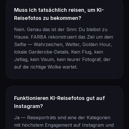
Muss ich tatsächlich reisen, um KI-
Reisefotos zu bekommen?
Nein. Genau das ist der Sinn: Du bleibst zu
Hause. FARBA rekonstruiert das Ziel um dein
Selfie — Wahrzeichen, Wetter, Golden Hour,
lokale Garderobe-Details. Kein Flug, kein
Jetlag, kein Visum, kein teurer Fotograf, der
auf die richtige Wolke wartet.
Funktionieren KI-Reisefotos gut auf
Instagram?
Ja — Reiseporträts sind eine der Kategorien
mit höchstem Engagement auf Instagram und