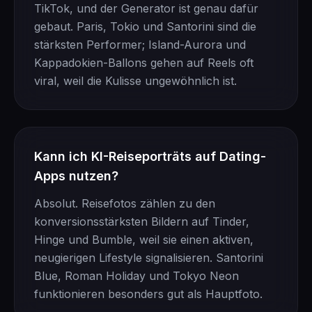
TikTok, und der Generator ist genau dafür
gebaut. Paris, Tokio und Santorini sind die
stärksten Performer; Island-Aurora und
Kappadokien-Ballons gehen auf Reels oft
viral, weil die Kulisse ungewöhnlich ist.
Kann ich KI-Reiseporträts auf Dating-
Apps nutzen?
Absolut. Reisefotos zählen zu den
konversionsstärksten Bildern auf Tinder,
Hinge und Bumble, weil sie einen aktiven,
neugierigen Lifestyle signalisieren. Santorini
Blue, Roman Holiday und Tokyo Neon
funktionieren besonders gut als Hauptfoto.