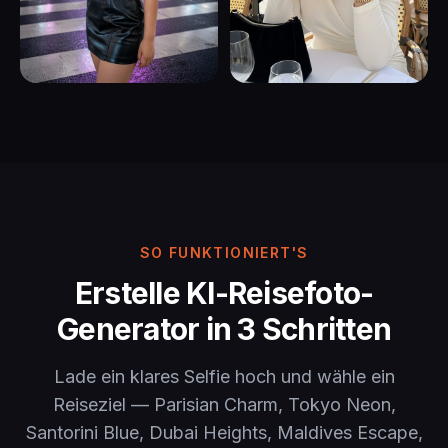
SO FUNKTIONIERT'S
Erstelle KI-Reisefoto-
Generator in 3 Schritten
Lade ein klares Selfie hoch und wähle ein
Reiseziel — Parisian Charm, Tokyo Neon,
Santorini Blue, Dubai Heights, Maldives Escape,