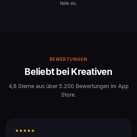
teile es.
BEWERTUNGEN
Beliebt bei Kreativen
4,8 Sterne aus über 5.200 Bewertungen im App
Store.
★★★★★