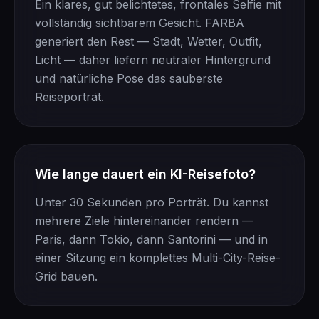
Ein klares, gut belichtetes, frontales Selfie mit
vollständig sichtbarem Gesicht. FARBA
generiert den Rest — Stadt, Wetter, Outfit,
Licht — daher liefern neutraler Hintergrund
und natürliche Pose das sauberste
Reiseporträt.
Wie lange dauert ein KI-Reisefoto?
Unter 30 Sekunden pro Porträt. Du kannst
mehrere Ziele hintereinander rendern —
Paris, dann Tokio, dann Santorini — und in
einer Sitzung ein komplettes Multi-City-Reise-
Grid bauen.