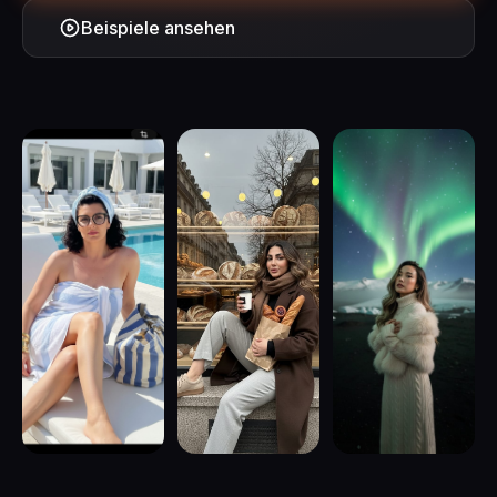
Beispiele ansehen