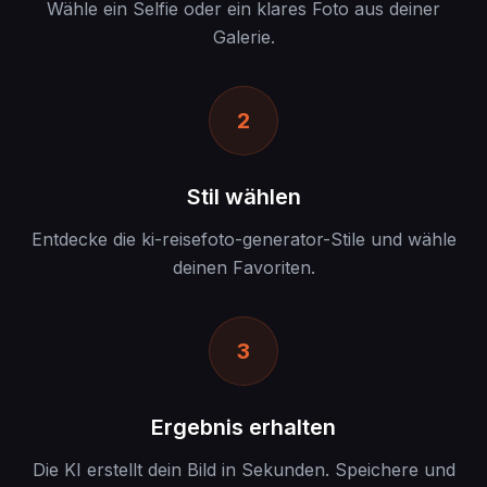
Wähle ein Selfie oder ein klares Foto aus deiner
Galerie.
2
Stil wählen
Entdecke die ki-reisefoto-generator-Stile und wähle
deinen Favoriten.
3
Ergebnis erhalten
Die KI erstellt dein Bild in Sekunden. Speichere und