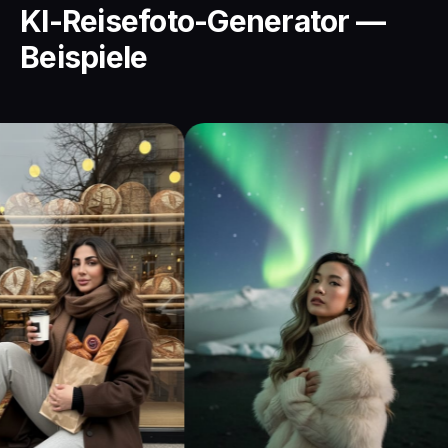
KI-Reisefoto-Generator —
Beispiele