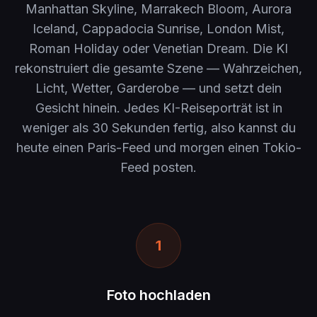
Manhattan Skyline, Marrakech Bloom, Aurora
Iceland, Cappadocia Sunrise, London Mist,
Roman Holiday oder Venetian Dream. Die KI
rekonstruiert die gesamte Szene — Wahrzeichen,
Licht, Wetter, Garderobe — und setzt dein
Gesicht hinein. Jedes KI-Reiseporträt ist in
weniger als 30 Sekunden fertig, also kannst du
heute einen Paris-Feed und morgen einen Tokio-
Feed posten.
1
Foto hochladen