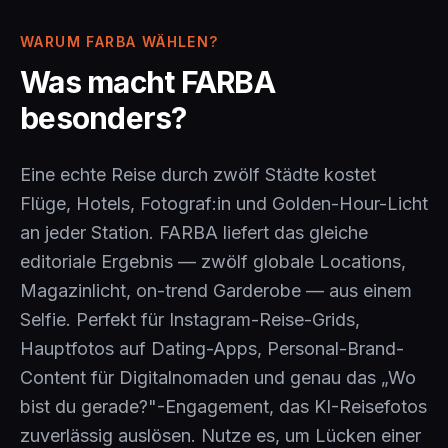
WARUM FARBA WÄHLEN?
Was macht FARBA
besonders?
Eine echte Reise durch zwölf Städte kostet
Flüge, Hotels, Fotograf:in und Golden-Hour-Licht
an jeder Station. FARBA liefert das gleiche
editoriale Ergebnis — zwölf globale Locations,
Magazinlicht, on-trend Garderobe — aus einem
Selfie. Perfekt für Instagram-Reise-Grids,
Hauptfotos auf Dating-Apps, Personal-Brand-
Content für Digitalnomaden und genau das „Wo
bist du gerade?"-Engagement, das KI-Reisefotos
zuverlässig auslösen. Nutze es, um Lücken einer